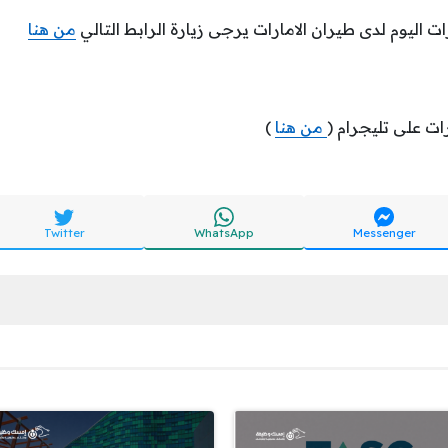
ت اليوم لدى طيران الامارات يرجى زيارة الرابط التالي
من هنا
ات على تليجرام (
من هنا
)
Twitter
WhatsApp
Messenger