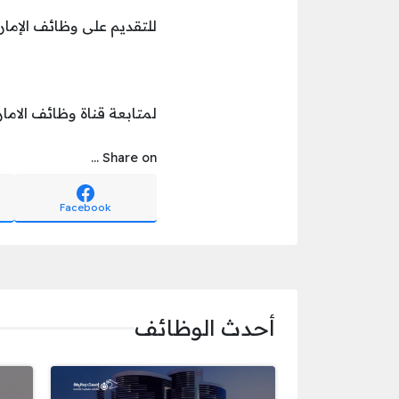
للتقديم على وظائف الإمارا
لمتابعة قناة وظائف الامار
Share on ...
Facebook
أحدث الوظائف