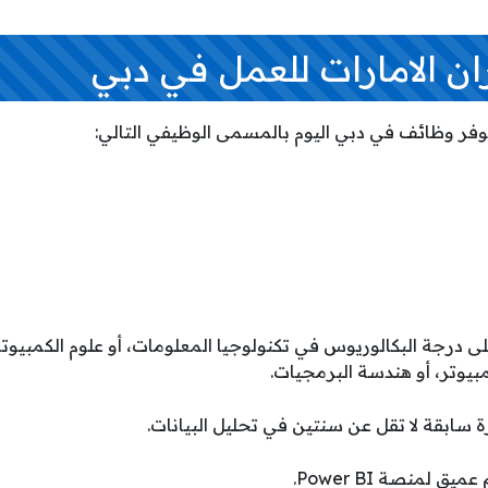
 الامارات للعمل في دبي
توفر وظائف في دبي اليوم بالمسمى الوظيفي التالي:
 درجة البكالوريوس في تكنولوجيا المعلومات، أو علوم الكمبيوتر،
بيوتر، أو هندسة البرمجيات.
ة سابقة لا تقل عن سنتين في تحليل البيانات.
 لمنصة Power BI.