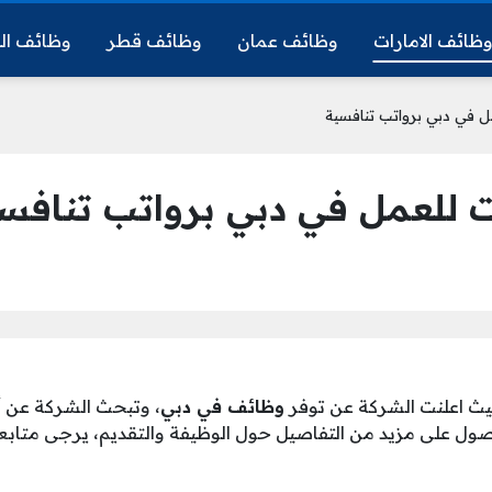
ظائف الامارات
وظائف عمان
وظائف قطر
وظائف ال
ل في دبي برواتب تنافسية
ت للعمل في دبي برواتب تنافس
ث اعلنت الشركة عن توفر
وظائف في دبي
، وتبحث الشركة عن 
صول على مزيد من التفاصيل حول الوظيفة والتقديم، يرجى متابعة 