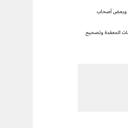
ران وبعض أصحاب
يانات المعقدة وتصحيح