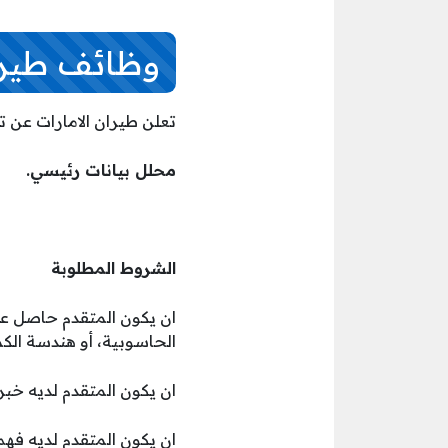
وظائف طيران
تعلن طيران الامارات عن 
محلل بيانات رئيسي.
الشروط المطلوبة
ان يكون المتقدم حاصل على
الحاسوبية، أو هندسة الكم
ان يكون المتقدم لديه خبر
ان يكون المتقدم لديه فهم عميق