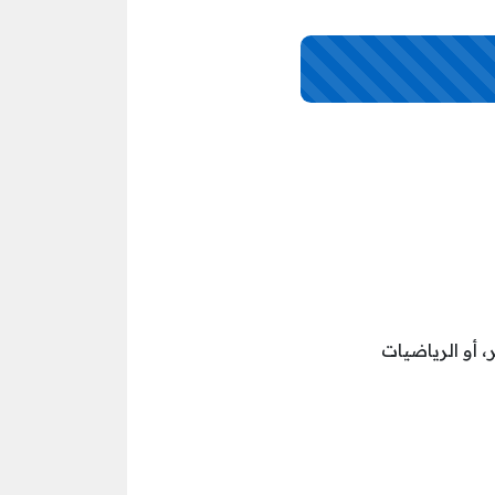
 أو الرياضيات