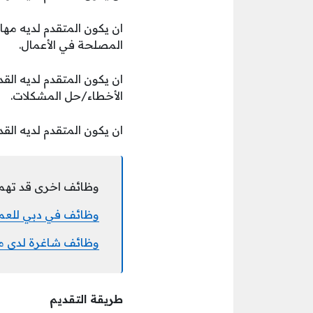
ان يكون المتقدم لديه مه
المصلحة في الأعمال.
ان يكون المتقدم لديه الق
الأخطاء/حل المشكلات.
ان يكون المتقدم لديه الق
وظائف اخرى قد تهم
وظائف في دبي للعمل لدى سيركو 
وظائف شاغرة لدى مؤ
طريقة التقديم