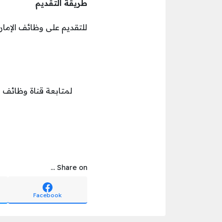
طريقة التقديم
للتقديم على وظائف الإمارا
لمتابعة قناة وظائف ال
Share on ...
Facebook