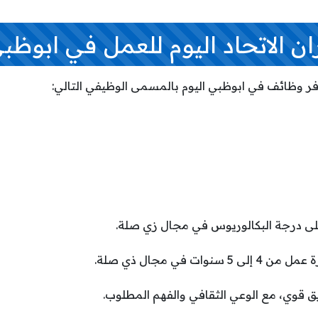
 الاتحاد اليوم للعمل في ابوظب
وفر وظائف في ابوظبي اليوم بالمسمى الوظيفي التالي:
لى درجة البكالوريوس في مجال زي صلة.
وات في مجال ذي صلة.
ق قوي، مع الوعي الثقافي والفهم المطلوب.