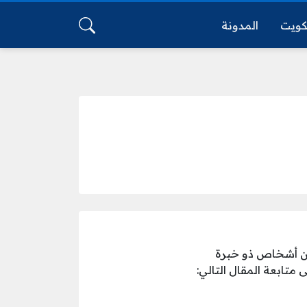
كويت
المدونة
ن أشخاص ذو خبرة
متابعة المقال التالي: