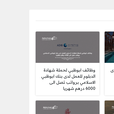
ى
وظائف ابوظبي لحملة شهادة
الدبلوم للعمل لدى بنك ابوظبي
الاسلامي برواتب تصل الى
6000 درهم شهريا