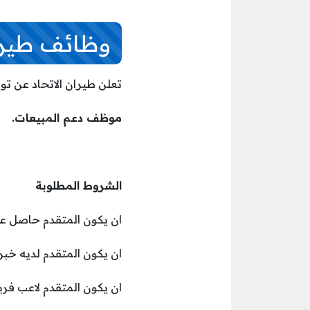
وظائف طيران
تعلن طيران الاتحاد عن ت
موظف دعم المبيعات.
الشروط المطلوبة
ان يكون المتقدم حاصل ع
ان يكون المتقدم لديه خبرة عمل من 4 إلى 5 سن
ان يكون المتقدم لاعب فري