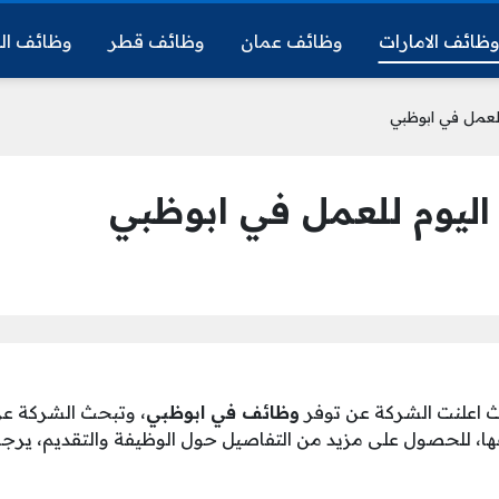
ظائف الامارات
وظائف عمان
وظائف قطر
وظائف ال
للعمل في ابوظبي
اليوم للعمل في ابوظبي
اعلنت الشركة عن توفر
وظائف في ابوظبي
، وتبحث الشركة ع
ا، للحصول على مزيد من التفاصيل حول الوظيفة والتقديم، يرجى 