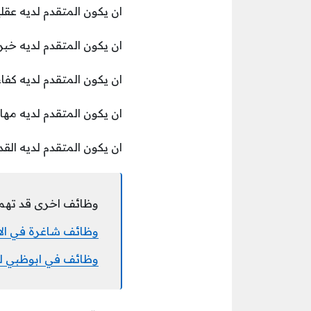
ان يكون المتقدم لديه عقلي
ان يكون المتقدم لديه خبرة
ان يكون المتقدم لديه كفاءة قوية ف
ان يكون المتقدم لديه مها
ان يكون المتقدم لديه القد
وظائف اخرى قد تهم
وظائف شاغرة في الام
وظائف في ابوظبي لل