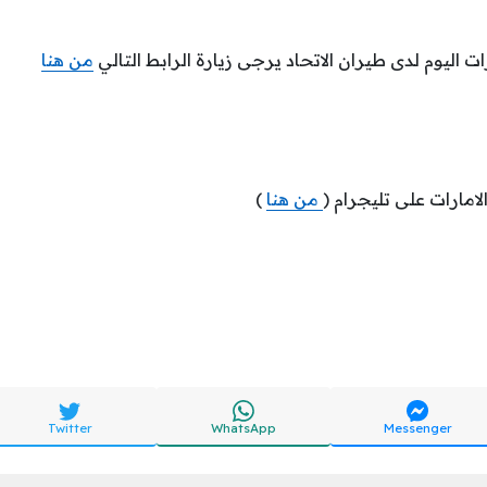
ت اليوم لدى طيران الاتحاد يرجى زيارة الرابط التالي
من هنا
امارات على تليجرام (
من هنا
)
Twitter
WhatsApp
Messenger