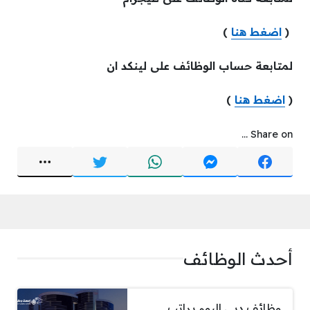
(
اضغط هنا
)
لمتابعة حساب الوظائف على لينكد ان
(
اضغط هنا
)
Share on ...
أحدث الوظائف
وظائف دبي اليوم براتب