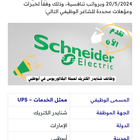
20/5/2024 وبرواتب تنافسية، وذلك وفقاً لخبرات
ومؤهلات محددة للشاغر الوظيفي التالي:
المسمى الوظيفي
ممثل الخدمات – UPS
الجهة الموظفة
شنايدر الكتريك
الدولة
الإمارات
المدينة
أبوظبي