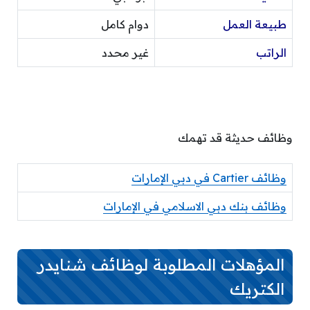
طبيعة العمل
دوام كامل
الراتب
غير محدد
وظائف حديثة قد تهمك
وظائف Cartier في دبي الإمارات
وظائف بنك دبي الاسلامي في الإمارات
المؤهلات المطلوبة لوظائف شنايدر
الكتريك