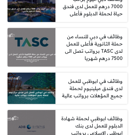
7000 درهم للعمل لدى فندق
حياة لحملة الدبلوم فأعلى
وظائف في دبي للنساء من
حملة الثانوية فأعلى للعمل
لدى TASC برواتب تصل الى
7500 درهم شهريا
وظائف في ابوظبي للعمل
لدى فندق ميلينيوم لحملة
جميع المؤهلات برواتب عالية
وظائف ابوظبي لحملة شهادة
الدبلوم للعمل لدى بنك
ابوظبي الاسلامي برواتب