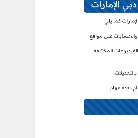
والحسابات على مواقع
الفيديوهات المختلفة
م بعدة مهام.