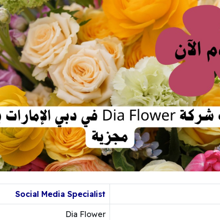
Social Media Specialist
Dia Flower