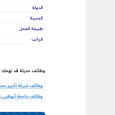
الدولة
المدينة
طبيعة العمل
الراتب
وظائف حديثة قد تهمك
وظائف شركة تأجير معدات
وظائف جامعة أبوظبي عن