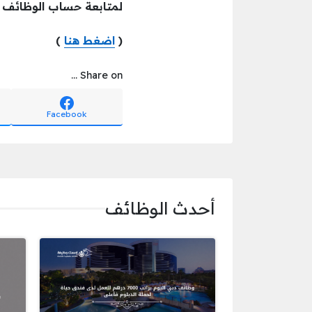
لمتابعة حساب الوظائف
(
اضغط هنا
)
Share on ...
Facebook
أحدث الوظائف