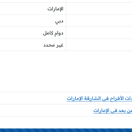
الإمارات
دبي
دوام كامل
غير محدد
 الأفراح في الشارقة الإمارات
 بعد في الإمارات