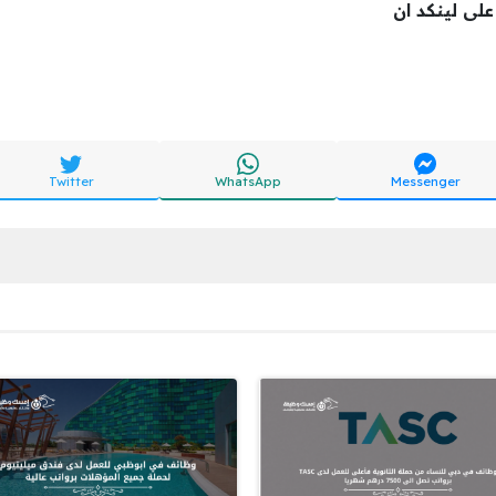
 على لينكد ان
Twitter
WhatsApp
Messenger