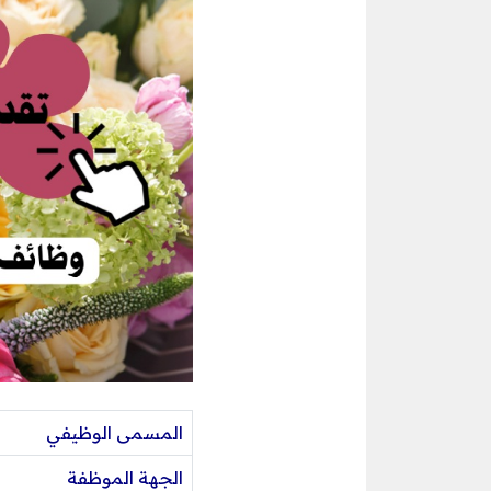
المسمى الوظيفي
الجهة الموظفة