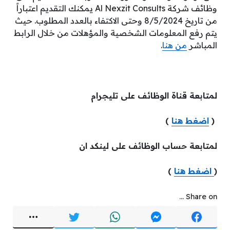
وظائف شركة Al Nexzit Consults يمكنك التقديم اعتباراً
من تاريخ 8/5/2024 وحتى الاكتفاء بالعدد المطلوب. حيث
يتم رفع المعلومات الشخصية والمؤهلات من خلال الرابط
المباشر
من هنا
.
لمتابعة قناة الوظائف على تليجرام
(
اضغط هنا
)
لمتابعة حساب الوظائف على لينكد ان
(
اضغط هنا
)
Share on ...