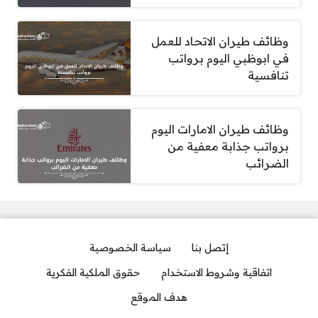
وظائف طيران الاتحاد للعمل
في ابوظبي اليوم برواتب
تنافسية
وظائف طيران الامارات اليوم
برواتب جذابة معفية من
الضرائب
إتصل بنا
سياسة الخصوصية
اتفاقية وشروط الاستخدام
حقوق الملكية الفكرية
هدف الموقع