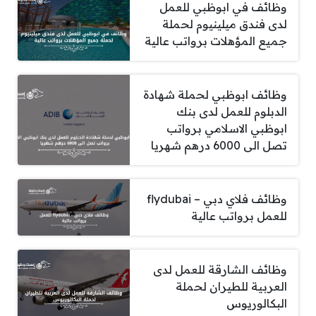
وظائف في ابوظبي للعمل
لدى فندق ميلينيوم لحملة
جميع المؤهلات برواتب عالية
وظائف ابوظبي لحملة شهادة
الدبلوم للعمل لدى بنك
ابوظبي الاسلامي برواتب
تصل الى 6000 درهم شهريا
وظائف فلاي دبي – flydubai
للعمل برواتب عالية
وظائف الشارقة للعمل لدى
العربية للطيران لحملة
البكالوريوس