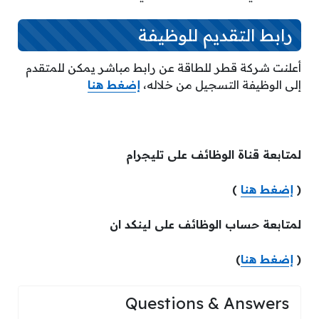
رابط التقديم للوظيفة
أعلنت شركة قطر للطاقة عن رابط مباشر يمكن للمتقدم
إلى الوظيفة التسجيل من خلاله،
إضغط هنا
لمتابعة قناة الوظائف على تليجرام
(
إضغط هنا
)
لمتابعة حساب الوظائف على لينكد ان
(
إضغط هنا
)
Questions & Answers