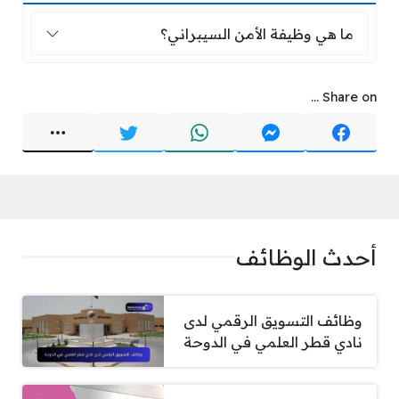
ما هي وظيفة الأمن السيبراني؟
ما هي وظيفة الأمن السيبراني؟
Share on ...
أحدث الوظائف
وظائف التسويق الرقمي لدى
نادي قطر العلمي في الدوحة