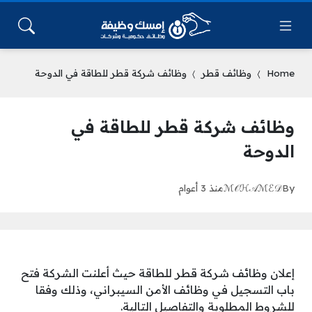
Home
وظائف قطر
وظائف شركة قطر للطاقة في الدوحة
وظائف شركة قطر للطاقة في
الدوحة
By
ℳ𝒪ℋ𝒜ℳℰ𝒟
منذ 3 أعوام
إعلان وظائف شركة قطر للطاقة حيث أعلنت الشركة فتح
باب التسجيل في وظائف الأمن السيبراني، وذلك وفقا
للشروط المطلوبة والتفاصيل التالية.