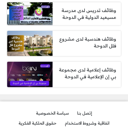
وظائف تدريس لدى مدرسة
مسيعيد الدولية في الدوحة
وظائف هندسية لدى مشروع
فلل الدوحة
وظائف إعلامية لدى مجموعة
بي إن الإعلامية في الدوحة
إتصل بنا
سياسة الخصوصية
اتفاقية وشروط الاستخدام
حقوق الملكية الفكرية