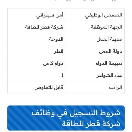
المسمى الوظيفي
أمن سيبراني
الجهة الموظفة
شركة قطر للطاقة
مدينة العمل
الدوحة
دولة العمل
قطر
طبيعة الدوام
دوام كامل
عدد الشواغر
1
الراتب
قابل للتفاوض
شروط التسجيل في وظائف
شركة قطر للطاقة