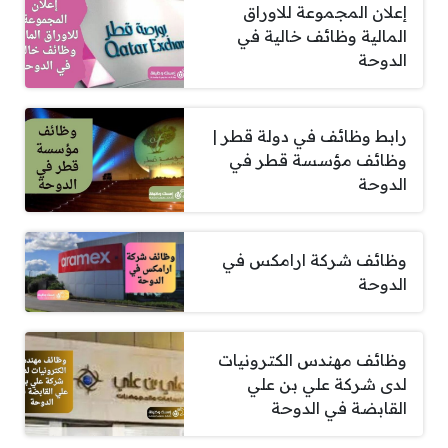
إعلان المجموعة للاوراق
المالية وظائف خالية في
الدوحة
رابط وظائف في دولة قطر |
وظائف مؤسسة قطر في
الدوحة
وظائف شركة ارامكس في
الدوحة
وظائف مهندس الكترونيات
لدى شركة علي بن علي
القابضة في الدوحة