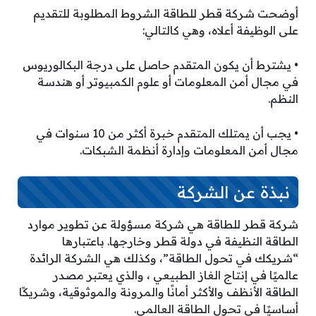
أوضحت شركة قطر للطاقة الشروط المطلوبة للتقديم
على الوظيفة أعلاه، وهي كالتالي:
• يشترط أن يكون المتقدم حاصل على درجة البكالوريوس
في مجال أمن المعلومات أو علوم الكمبيوتر أو هندسة
النظم.
• يجب أن يمتلك المتقدم خبرة أكثر من 10 سنوات في
مجال أمن المعلومات وإدارة أنظمة الشبكات.
نبذة عن الشركة
شركة قطر للطاقة هي شركة مسؤولة عن تطوير موارد
الطاقة النظيفة في دولة قطر وخارجها. باعتبارها
“شريكك في تحول الطاقة”، وكذلك هي الشركة الرائدة
عالميًا في إنتاج الغاز الطبيعي ، والذي يعتبر مصدر
الطاقة الأنظف والأكثر أمانًا والمرونة والموثوقية، وشريكًا
أساسيًا في تحول الطاقة العالمي.