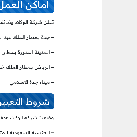
أماكن العمل
تعلن شركة الوكلاء وظائف 
– جدة بمطار الملك عبد الع
– المدينة المنورة بمطار ا
– الرياض بمطار الملك خالد
– ميناء جدة الإسلامي.
شروط التعيين
وضعت شركة الوكلاء عدة ش
– الجنسية السعودية للمت