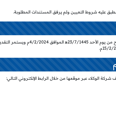
تنطبق عليه شروط التعيين ولم يرفق المستندات المطلوبة.
التقديم على الوظائف متاح من يوم الأحد 7/1445
شركة الوكلاء عبر موقعها من خلال الرابط الإلكتروني التالي: