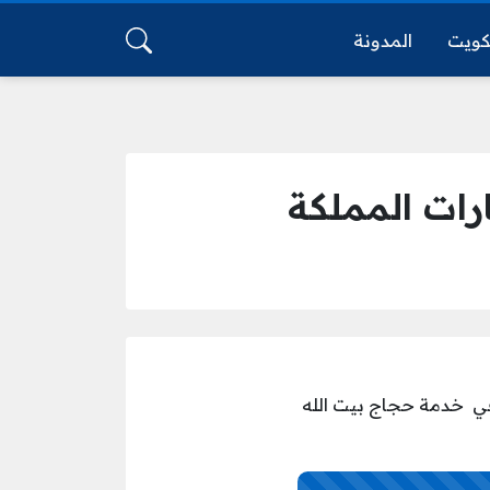
كويت
المدونة
في خدمة حجاج بيت الله