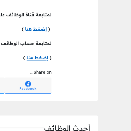
لمتابعة قناة الوظائف عل
(
إضغط هنا
)
لمتابعة حساب الوظائف
(
إضغط هنا
)
Share on ...
Facebook
أحدث الوظائف