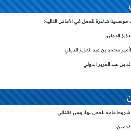
موسمية شاغرة للعمل في الأماكن التالية:
زيز الدولي.
لأمير محمد بن عبد العزيز الدولي.
 بن عبد العزيز الدولي.
روط عامة للعمل بها، وهي كالتالي:
قدمين.