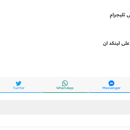
ى تليجرام
 على لينكد ان
Twitter
WhatsApp
Messenger