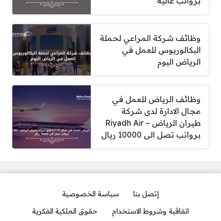
برواتب عالية
وظائف شركة المراعي لحملة
البكالوريوس للعمل في
الرياض اليوم
وظائف الرياض للعمل في
مجال الادارة لدى شركة
طيران الرياض – Riyadh Air
برواتب تصل الى 10000 ريال
إتصل بنا
سياسة الخصوصية
اتفاقية وشروط الاستخدام
حقوق الملكية الفكرية