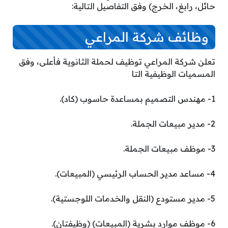
حائل، رابغ، الخرج) وفق التفاصيل التالية:
وظائف شركة المراعي
تعلن شركة المراعي توظيف لحملة الثانوية فأعلى، وفق
المسميات الوظيفية التا
1- مهندس التصميم بمساعدة حاسوب (كاد).
2- مدير مبيعات الجملة.
3- موظف مبيعات الجملة.
4- مساعد مدير الحساب الرئيسي (المبيعات).
5- مدير مستودع (النقل والخدمات اللوجستية).
6- موظف موارد بشرية (المبيعات) (وظيفتان).