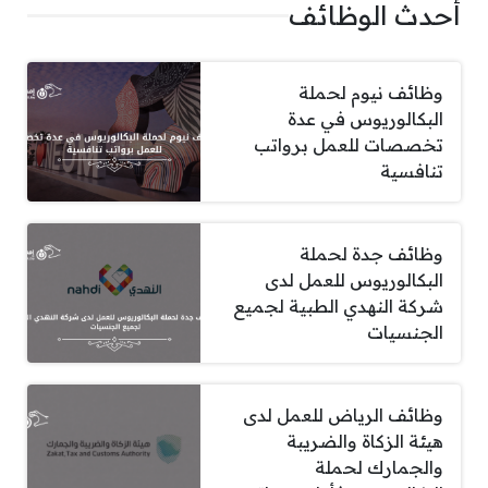
أحدث الوظائف
وظائف نيوم لحملة
البكالوريوس في عدة
تخصصات للعمل برواتب
تنافسية
وظائف جدة لحملة
البكالوريوس للعمل لدى
شركة النهدي الطبية لجميع
الجنسيات
وظائف الرياض للعمل لدى
هيئة الزكاة والضريبة
والجمارك لحملة