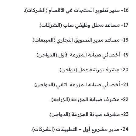
16- مدير تطوير المنتجات في الأقسام (الشركات).
17- مساعد محلل وظيفي ساب (الشركات).
18- مساعد مدير التسويق التجاري (المبيعات).
19- أخصائي صيانة المزرعة الأول (الدواجن).
20- مشرف ورشة عمل (دواجن).
21- أخصائي صيانة المزرعة الثاني (الدواجن).
22- مشرف صيانة المزرعة (الزراعة).
23- مشرف صيانة المزرعة (الدواجن).
24- مدير مشروع أول – التطبيقات (الشركات).