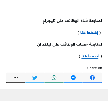
لمتابعة قناة الوظائف على تليجرام
(
إضغط هنا
)
لمتابعة حساب الوظائف على لينكد ان
(
إضغط هنا
)
Share on ...