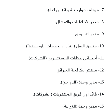
7- موظف موارد بشرية (الزراعة).
8- مدير الأخلاقيات والامتثال.
9- مدير التسويق.
10- منسق النقل (النقل والخدمات اللوجستية).
11- أخصائي علاقات المستثمرين (الشركات).
12- مفتش مكافحة الحرائق.
13- مدير وحدة (الدواجن).
14- قائد أول فريق المشتريات (الشركات).
15- مدير وحدة (الزراعة).