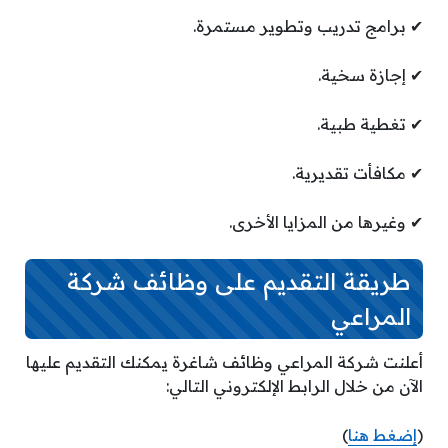
✔ برامج تدريب وتطوير مستمرة.
✔ إجازة سخية.
✔ تغطية طبية.
✔ مكافأت تقديرية.
✔ وغيرها من المزايا الأخرى.
طريقة التقديم على وظائف شركة
المراعي
أعلنت شركة المراعي وظائف شاغرة يمكنك التقديم عليها
الآن من خلال الرابط الإلكتروني التالي:
(
إضغط هنا
)