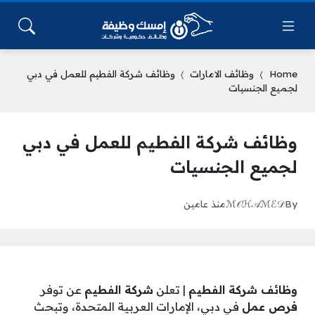
Home
وظائف الامارات
وظائف شركة الفطيم للعمل في دبي
لجميع الجنسيات
وظائف شركة الفطيم للعمل في دبي
لجميع الجنسيات
By
ℳ𝒪ℋ𝒜ℳℰ𝒟
منذ عامين
وظائف شركة الفطيم
| تعلن
شركة الفطيم
عن توفر
فرص عمل
في دبي، الإمارات العربية المتحدة، وتبحث