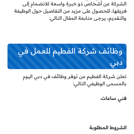
الشركة عن أشخاص ذو خبرة واسعة للانضمام إلى
فريقها، للحصول على مزيد من التفاصيل حول الوظيفة
والتقديم، يرجى متابعة المقال التالي:
وظائف شركة الفطيم للعمل في
دبي
تعلن شركة الفطيم عن توفر وظائف في دبي اليوم
بالمسمى الوظيفي التالي:
فني ساعات.
الشروط المطلوبة