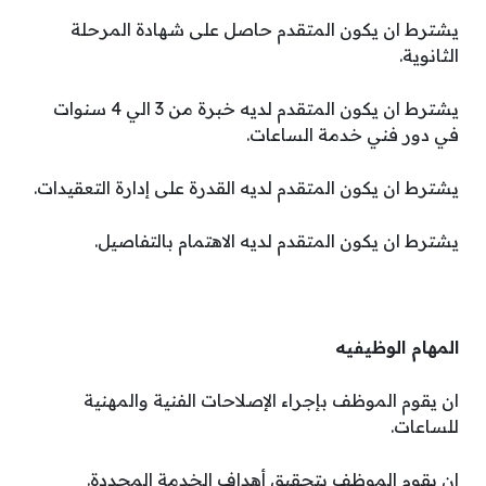
يشترط ان يكون المتقدم حاصل على شهادة المرحلة
الثانوية.
يشترط ان يكون المتقدم لديه خبرة من 3 الي 4 سنوات
في دور فني خدمة الساعات.
يشترط ان يكون المتقدم لديه القدرة على إدارة التعقيدات.
يشترط ان يكون المتقدم لديه الاهتمام بالتفاصيل.
المهام الوظيفيه
ان يقوم الموظف بإجراء الإصلاحات الفنية والمهنية
للساعات.
ان يقوم الموظف بتحقيق أهداف الخدمة المحددة.