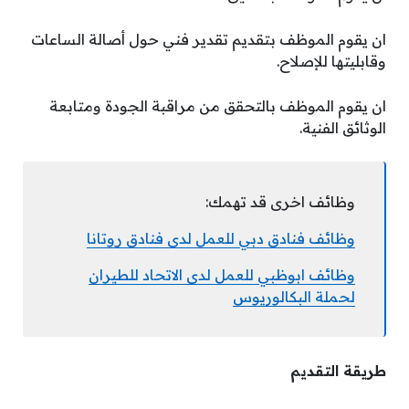
ان يقوم الموظف بتقديم تقدير فني حول أصالة الساعات
وقابليتها للإصلاح.
ان يقوم الموظف بالتحقق من مراقبة الجودة ومتابعة
الوثائق الفنية.
وظائف اخرى قد تهمك:
وظائف فنادق دبي للعمل لدى فنادق روتانا
وظائف ابوظبي للعمل لدى الاتحاد للطيران
لحملة البكالوريوس
طريقة التقديم