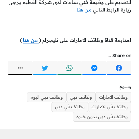
للتقديم على وظيفة فني ساعات لدى شركة الفطيم يرجى
زيارة الرابط التالي
من هنا
لمتابعة قناة وظائف الامارات على تليجرام (
من هنا
)
Share on ...
وسوم:
وظائف الامارات
وظائف دبي
وظائف دبي اليوم
وظائف في الامارات
وظائف في دبي
وظائف في دبي بدون خبرة