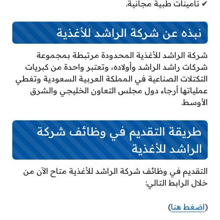
✔ تأمينات طبية مجانية.
نبذه عن شركة الراشد للأغذية
شركة الراشد للأغذية المحدودة مرتبطة بمجموعة
شركات راشد الراشد وأولاده، وتعتبر واحدة من كبريات
التكتلات الصناعية في المملكة العربية السعودية وتغطي
عملياتها أرجاء دول مجلس التعاون الخليجي والشرق
الأوسط.
طريقة التقديم في وظائف شركة
الراشد للأغذية
التقديم في وظائف شركة الراشد للأغذية متاح الآن من
خلال الرابط التالي:
(
اضغط هنا
)