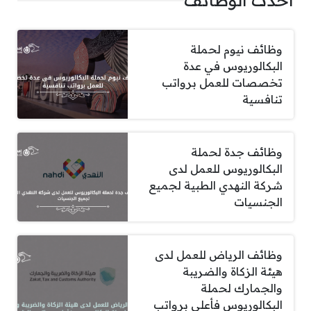
أحدث الوظائف
وظائف نيوم لحملة
البكالوريوس في عدة
تخصصات للعمل برواتب
تنافسية
وظائف جدة لحملة
البكالوريوس للعمل لدى
شركة النهدي الطبية لجميع
الجنسيات
وظائف الرياض للعمل لدى
هيئة الزكاة والضريبة
والجمارك لحملة
البكالوريوس فأعلى برواتب