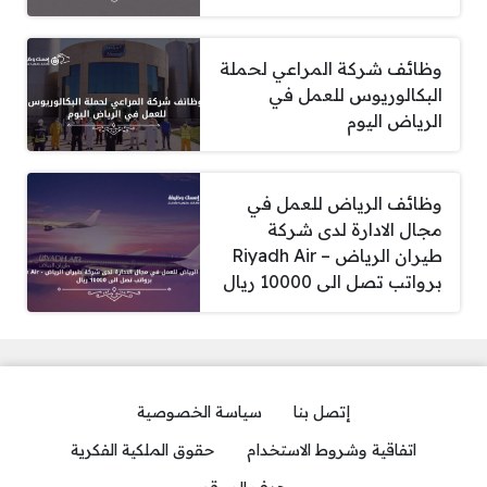
وظائف شركة المراعي لحملة
البكالوريوس للعمل في
الرياض اليوم
وظائف الرياض للعمل في
مجال الادارة لدى شركة
طيران الرياض – Riyadh Air
برواتب تصل الى 10000 ريال
إتصل بنا
سياسة الخصوصية
اتفاقية وشروط الاستخدام
حقوق الملكية الفكرية