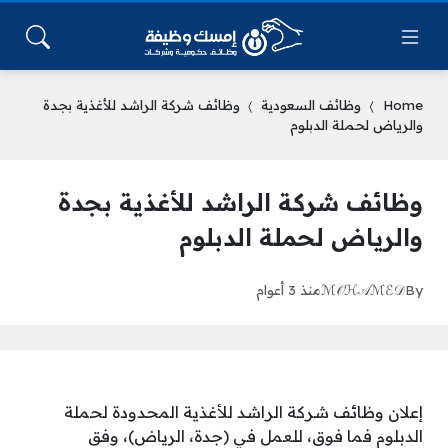
Home
وظائف السعودية
وظائف شركة الراشد للأغذية بجدة
والرياض لحملة الدبلوم
وظائف شركة الراشد للأغذية بجدة
والرياض لحملة الدبلوم
By
ℳ𝒪ℋ𝒜ℳℰ𝒟
منذ 3 أعوام
إعلان وظائف شركة الراشد للأغذية المحدودة لحملة
الدبلوم فما فوق، للعمل في (جدة، الرياض)، وفق