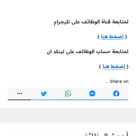
لمتابعة قناة الوظائف على تليجرام
(
إضغط هنا
)
لمتابعة حساب الوظائف على لينكد ان
(
إضغط هنا
)
Share on ...