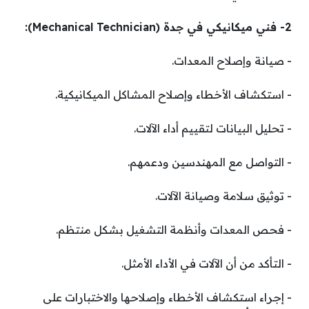
2- فني ميكانيكي في جدة (Mechanical Technician):
­- صيانة وإصلاح المعدات.
­- استكشاف الأخطاء وإصلاح المشاكل الميكانيكية.
­- تحليل البيانات لتقييم أداء الآلات.
­- التواصل مع المهندسين ودعمهم.
­- توثيق سلامة وصيانة الآلات.
­- فحص المعدات وأنظمة التشغيل بشكل منتظم.
­- التأكد من أن الآلات في الأداء الأمثل.
­- إجراء استكشاف الأخطاء وإصلاحها والاختبارات على