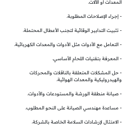
المعدات أو الآلات.
­- إجراء الإصلاحات المطلوبة.
­- تثبيت التدابير الوقائية لتجنب الأعطال المحتملة.
­- التعامل مع الأدوات مثل الأدوات والمعدات الكهربائية.
­- المعرفة بتقنيات اللحام الأساسي.
­- حل المشكلات المتعلقة بالناقلات والمحركات
والهيدروليكية والمعدات الهوائية.
­- صيانة منطقة الورشة والمستودعات والأدوات.
­- مساعدة مهندسي الصيانة على النحو المطلوب.
­- الامتثال لإرشادات السلامة الخاصة بالشركة.