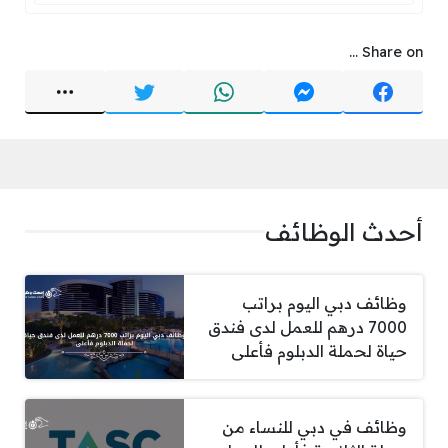
Share on ...
أحدث الوظائف
وظائف دبي اليوم براتب
7000 درهم للعمل لدى فندق
حياة لحملة الدبلوم فأعلى
وظائف في دبي للنساء من