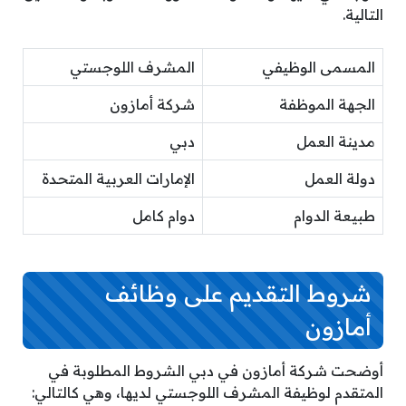
التالية.
المسمى الوظيفي
المشرف اللوجستي
الجهة الموظفة
شركة أمازون
مدينة العمل
دبي
دولة العمل
الإمارات العربية المتحدة
طبيعة الدوام
دوام كامل
شروط التقديم على وظائف
أمازون
أوضحت شركة أمازون في دبي الشروط المطلوبة في
المتقدم لوظيفة المشرف اللوجستي لديها، وهي كالتالي: