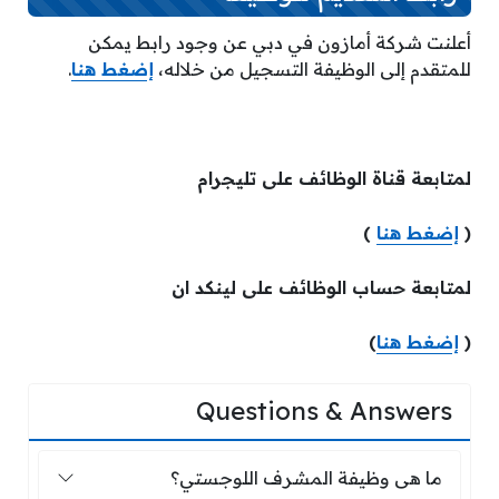
أعلنت شركة أمازون في دبي عن وجود رابط يمكن
للمتقدم إلى الوظيفة التسجيل من خلاله،
إضغط هنا
.
لمتابعة قناة الوظائف على تليجرام
(
إضغط هنا
)
لمتابعة حساب الوظائف على لينكد ان
(
إضغط هنا
)
Questions & Answers
ما هى وظيفة المشرف اللوجستي؟
ما هى وظيفة المشرف اللوجستي؟