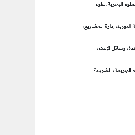
لعلوم البحرية، علوم
 التوريد، إدارة المشاريع،
ة، وسائل الإعلام،
لم الجريمة، الشريعة