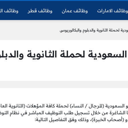
ظائف الامارات
وظائف عمان
وظائف قطر
وظائف ال
ة لحملة الثانوية والدبلوم والبكالوريوس
سعودية لحملة الثانوية والدبل
لسعودية (للرجال / النساء) لحملة كافة المؤهلات (الثانوية العام
ها الشاغرة من خلال تسجيل طلب التوظيف المباشر في نظام التوظ
(أصحاب الخبرة)، وذلك وفق التفاصيل التالية: