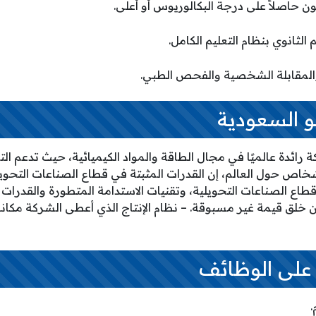
و السعودية
رائدة عالميًا في مجال الطاقة والمواد الكيميائية، حيث تدعم ال
أشخاص حول العالم، إن القدرات المثبتة في قطاع الصناعات التحويل
 قطاع الصناعات التحويلية، وتقنيات الاستدامة المتطورة والقدرات 
ن خلق قيمة غير مسبوقة. – نظام الإنتاج الذي أعطى الشركة مكا
 على الوظائف
.