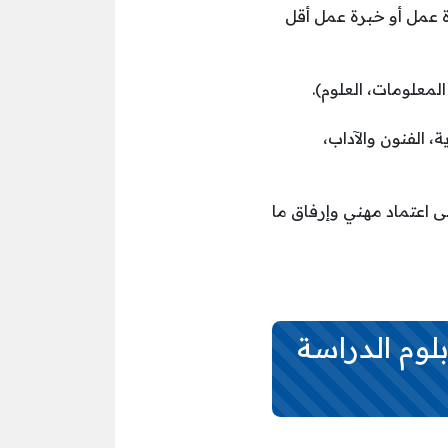
ة عمل أو خبرة عمل أقل
(العلوم الإدارية، الفنون والآداب،
 اعتماد مهني وإرفاق ما
بلوم الدراسة