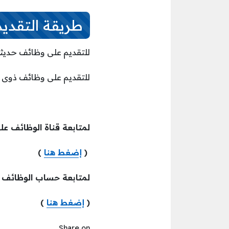
طريقة التقدي
للتقديم على وظائف حديثي
للتقديم على وظائف ذوى ا
لمتابعة قناة الوظائف عل
(
إضغط هنا
)
لمتابعة حساب الوظائف
(
إضغط هنا
)
Share on ...