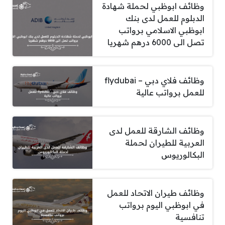
وظائف ابوظبي لحملة شهادة
الدبلوم للعمل لدى بنك
ابوظبي الاسلامي برواتب
تصل الى 6000 درهم شهريا
وظائف فلاي دبي – flydubai
للعمل برواتب عالية
وظائف الشارقة للعمل لدى
العربية للطيران لحملة
البكالوريوس
وظائف طيران الاتحاد للعمل
في ابوظبي اليوم برواتب
تنافسية