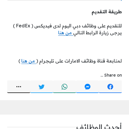
طريقة التقديم
للتقديم على وظائف دبي اليوم لدى فيديكس ( FedEx )
يرجى زيارة الرابط التالي
من هنا
لمتابعة قناة وظائف الامارات على تليجرام (
من هنا
)
Share on ...
أحدث الوظائف