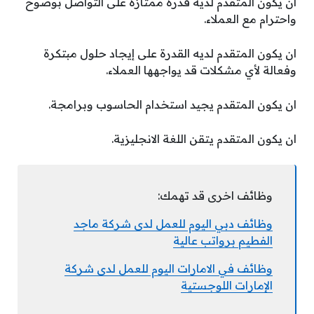
ان يكون المتقدم لديه قدرة ممتازة على التواصل بوضوح
واحترام مع العملاء.
ان يكون المتقدم لديه القدرة على إيجاد حلول مبتكرة
وفعالة لأي مشكلات قد يواجهها العملاء.
ان يكون المتقدم يجيد استخدام الحاسوب وبرامجة.
ان يكون المتقدم يتقن اللغة الانجليزية.
وظائف اخرى قد تهمك:
وظائف دبي اليوم للعمل لدى شركة ماجد
الفطيم برواتب عالية
وظائف في الامارات اليوم للعمل لدى شركة
الإمارات اللوجستية