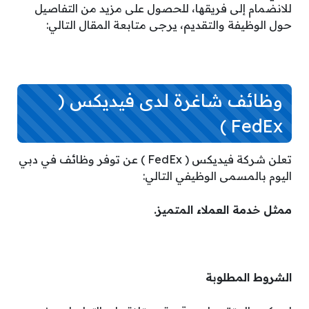
للانضمام إلى فريقها، للحصول على مزيد من التفاصيل
حول الوظيفة والتقديم، يرجى متابعة المقال التالي:
وظائف شاغرة لدى فيديكس (
FedEx )
تعلن شركة فيديكس ( FedEx ) عن توفر وظائف في دبي
اليوم بالمسمى الوظيفي التالي:
ممثل خدمة العملاء المتميز.
الشروط المطلوبة