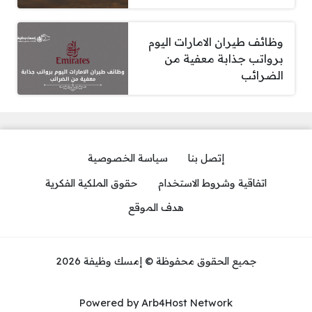
وظائف طيران الامارات اليوم
برواتب جذابة معفية من
الضرائب
إتصل بنا
سياسة الخصوصية
اتفاقية وشروط الاستخدام
حقوق الملكية الفكرية
هدف الموقع
جميع الحقوق محفوظة © إمسك وظيفة 2026
Powered by Arb4Host Network