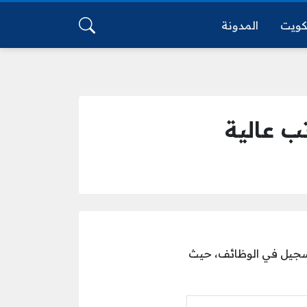
كويت
المدونة
ب عالية
لتسجيل في الوظائف، حيث