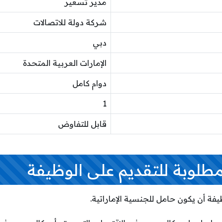
مدير تسعير
شركة دولة للاتصالات
دبي
الإمارات العربية المتحدة
دوام كامل
1
قابل للتفاوض
مطلوبة للتقديم على الوظيفة
فة أن يكون حامل للجنسية الإماراتية.