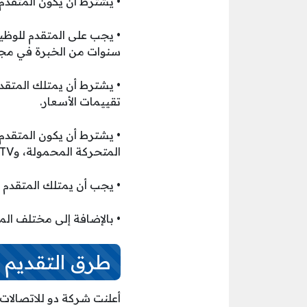
• يشترط أن يكون المتقدم 
• يجب على المتقدم للوظي
سنوات من الخبرة في مجال
• يشترط أن يمتلك المتقد
تقييمات الأسعار.
• يشترط أن يكون المتقدم 
المتحركة المحمولة، وIPTV، والخدمات المدارة.
• يجب أن يمتلك المتقدم ا
• بالإضافة إلى مختلف ال
طرق التقديم 
أعلنت شركة دو للاتصالات 