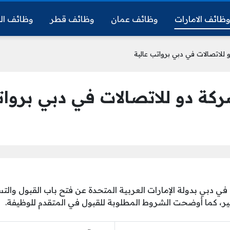
ظائف الامارات
وظائف عمان
وظائف قطر
وظائف ال
لاتصالات في دبي برواتب عالية
ة دو للاتصالات في دبي بروات
 في دبي بدولة الإمارات العربية المتحدة عن فتح باب القبول وا
ر، كما أوضحت الشروط المطلوبة للقبول في المتقدم للوظيفة.