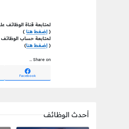
لمتابعة قناة الوظائف عل
(
إضغط هنا
)
لمتابعة حساب الوظائف ع
(
إضغط هنا
)
Share on ...
Facebook
أحدث الوظائف