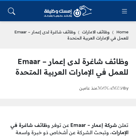
Home
وظائف الامارات
وظائف شاغرة لدى إعمار – Emaar
للعمل في الإمارات العربية المتحدة
وظائف شاغرة لدى إعمار – Emaar
للعمل في الإمارات العربية المتحدة
By
ℳ𝒪ℋ𝒜ℳℰ𝒟
منذ عامين
تعلن
شركة إعمار – Emaar
عن توفر و
ظائف شاغرة في
الإمارات
، وتبحث الشركة عن أشخاص ذو خبرة واسعة