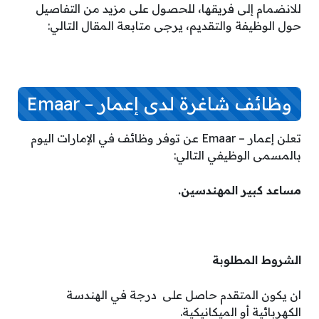
للانضمام إلى فريقها، للحصول على مزيد من التفاصيل
حول الوظيفة والتقديم، يرجى متابعة المقال التالي:
وظائف شاغرة لدى إعمار – Emaar
تعلن إعمار – Emaar عن توفر وظائف في الإمارات اليوم
بالمسمى الوظيفي التالي:
مساعد كبير المهندسين.
الشروط المطلوبة
ان يكون المتقدم حاصل على درجة في الهندسة
الكهربائية أو الميكانيكية.