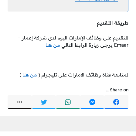
طريقة التقديم
للتقديم على وظائف الإمارات اليوم لدى شركة إعمار –
Emaar يرجى زيارة الرابط التالي
من هنا
لمتابعة قناة وظائف الامارات على تليجرام (
من هنا
)
Share on ...