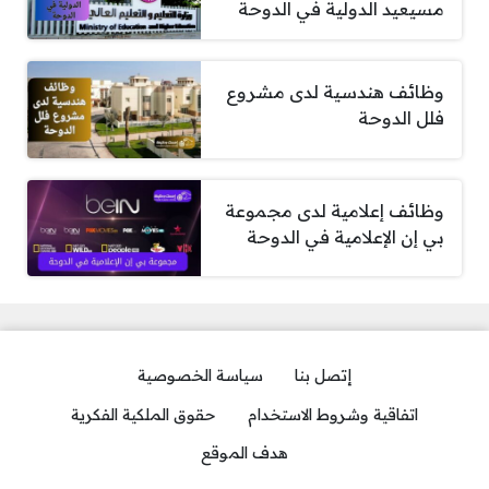
مسيعيد الدولية في الدوحة
وظائف هندسية لدى مشروع
فلل الدوحة
وظائف إعلامية لدى مجموعة
بي إن الإعلامية في الدوحة
إتصل بنا
سياسة الخصوصية
اتفاقية وشروط الاستخدام
حقوق الملكية الفكرية
هدف الموقع