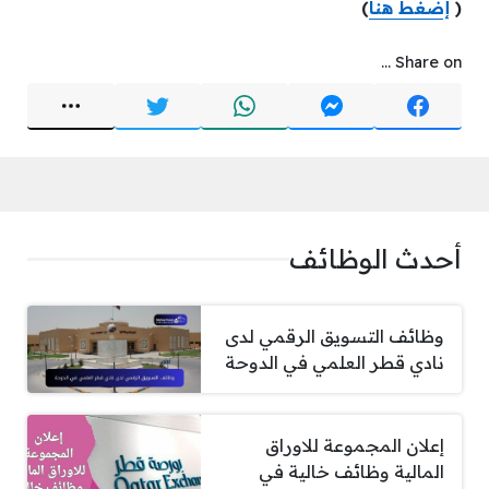
(
إضغط هنا
)
Share on ...
أحدث الوظائف
وظائف التسويق الرقمي لدى
نادي قطر العلمي في الدوحة
إعلان المجموعة للاوراق
المالية وظائف خالية في