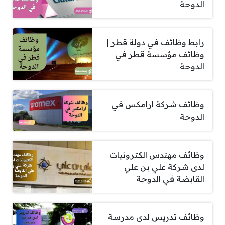
الدوحة
رابط وظائف في دولة قطر |
وظائف مؤسسة قطر في
الدوحة
وظائف شركة ارامكس في
الدوحة
وظائف مهندس الكترونيات
لدى شركة علي بن علي
القابضة في الدوحة
وظائف تدريس لدى مدرسة