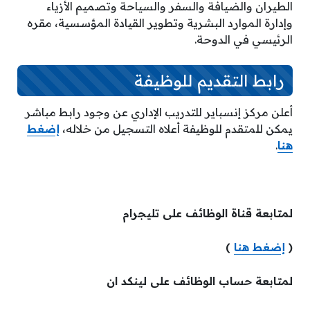
الطيران والضيافة والسفر والسياحة وتصميم الأزياء
وإدارة الموارد البشرية وتطوير القيادة المؤسسية، مقره
الرئيسي في الدوحة.
رابط التقديم للوظيفة
أعلن مركز إنسباير للتدريب الإداري عن وجود رابط مباشر
يمكن للمتقدم للوظيفة أعلاه التسجيل من خلاله،
إضغط
هنا
.
لمتابعة قناة الوظائف على تليجرام
(
إضغط هنا
)
لمتابعة حساب الوظائف على لينكد ان