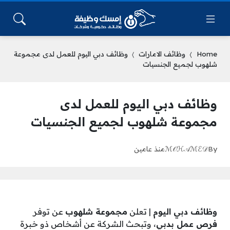
Home
وظائف الامارات
وظائف دبي اليوم للعمل لدى مجموعة
شلهوب لجميع الجنسيات
وظائف دبي اليوم للعمل لدى
مجموعة شلهوب لجميع الجنسيات
By
ℳ𝒪ℋ𝒜ℳℰ𝒟
منذ عامين
وظائف دبي اليوم
| تعلن
مجموعة شلهوب
عن توفر
فرص عمل بدبي
، وتبحث الشركة عن أشخاص ذو خبرة