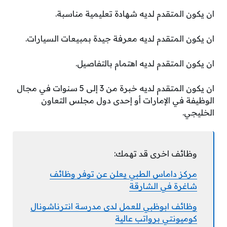
ان يكون المتقدم لديه شهادة تعليمية مناسبة.
ان يكون المتقدم لديه معرفة جيدة بمبيعات السيارات.
ان يكون المتقدم لديه اهتمام بالتفاصيل.
ان يكون المتقدم لديه خبرة من 3 إلى 5 سنوات في مجال
الوظيفة في الإمارات أو إحدى دول مجلس التعاون
الخليجي.
وظائف اخرى قد تهمك:
مركز داماس الطبي يعلن عن توفر وظائف
شاغرة في الشارقة
وظائف ابوظبي للعمل لدى مدرسة انترناشونال
كوميونتي برواتب عالية