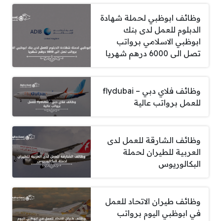
وظائف ابوظبي لحملة شهادة
الدبلوم للعمل لدى بنك
ابوظبي الاسلامي برواتب
تصل الى 6000 درهم شهريا
وظائف فلاي دبي – flydubai
للعمل برواتب عالية
وظائف الشارقة للعمل لدى
العربية للطيران لحملة
البكالوريوس
وظائف طيران الاتحاد للعمل
في ابوظبي اليوم برواتب