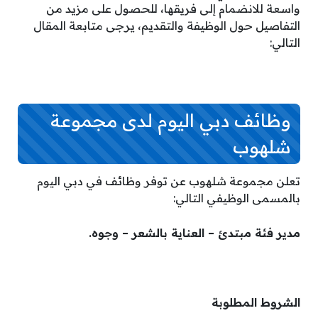
واسعة للانضمام إلى فريقها، للحصول على مزيد من
التفاصيل حول الوظيفة والتقديم، يرجى متابعة المقال
التالي:
وظائف دبي اليوم لدى مجموعة
شلهوب
تعلن مجموعة شلهوب عن توفر وظائف في دبي اليوم
بالمسمى الوظيفي التالي:
مدير فئة مبتدئ – العناية بالشعر – وجوه.
الشروط المطلوبة