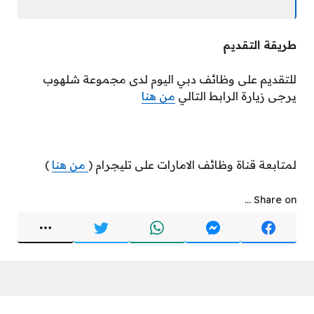
طريقة التقديم
للتقديم على وظائف دبي اليوم لدى مجموعة شلهوب
يرجى زيارة الرابط التالي
من هنا
لمتابعة قناة وظائف الامارات على تليجرام (
من هنا
)
Share on ...