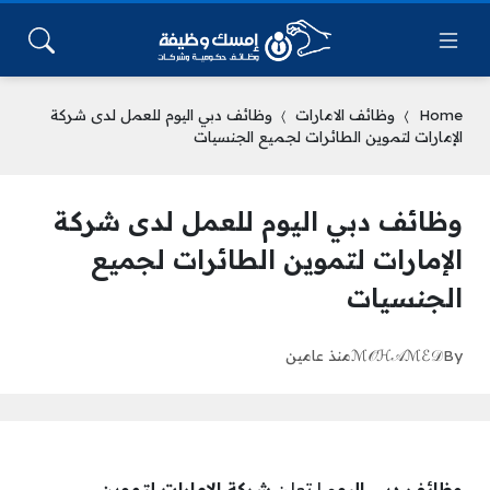
Home
وظائف الامارات
وظائف دبي اليوم للعمل لدى شركة
الإمارات لتموين الطائرات لجميع الجنسيات
وظائف دبي اليوم للعمل لدى شركة
الإمارات لتموين الطائرات لجميع
الجنسيات
By
ℳ𝒪ℋ𝒜ℳℰ𝒟
منذ عامين
وظائف دبي اليوم
| تعلن
شركة الإمارات لتموين