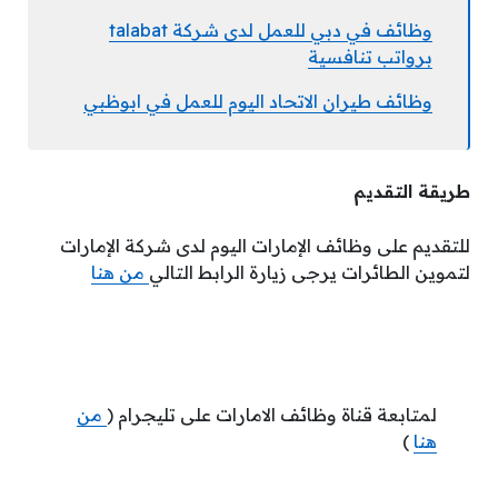
وظائف في دبي للعمل لدى شركة talabat
برواتب تنافسية
وظائف طيران الاتحاد اليوم للعمل في ابوظبي
طريقة التقديم
للتقديم على وظائف الإمارات اليوم لدى شركة الإمارات
لتموين الطائرات يرجى زيارة الرابط التالي
من هنا
لمتابعة قناة وظائف الامارات على تليجرام (
من
هنا
)