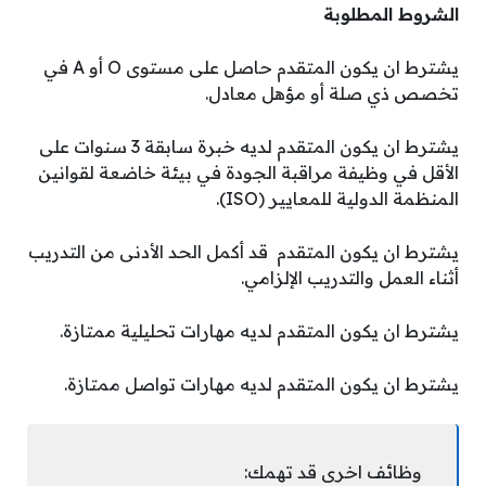
الشروط المطلوبة
يشترط ان يكون المتقدم حاصل على مستوى O أو A في
تخصص ذي صلة أو مؤهل معادل.
يشترط ان يكون المتقدم لديه خبرة سابقة 3 سنوات على
الأقل في وظيفة مراقبة الجودة في بيئة خاضعة لقوانين
المنظمة الدولية للمعايير (ISO).
يشترط ان يكون المتقدم قد أكمل الحد الأدنى من التدريب
أثناء العمل والتدريب الإلزامي.
يشترط ان يكون المتقدم لديه مهارات تحليلية ممتازة.
يشترط ان يكون المتقدم لديه مهارات تواصل ممتازة.
وظائف اخرى قد تهمك: