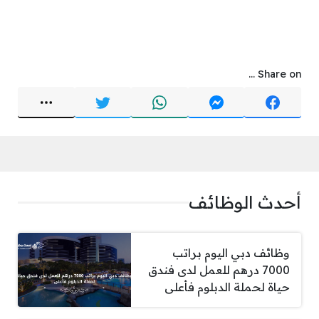
Share on ...
أحدث الوظائف
وظائف دبي اليوم براتب
7000 درهم للعمل لدى فندق
حياة لحملة الدبلوم فأعلى