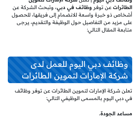
الطائرات
عن توفر
وظائف في دبي
، وتبحث الشركة عن
أشخاص ذو خبرة واسعة للانضمام إلى فريقها، للحصول
على مزيد من التفاصيل حول الوظيفة والتقديم، يرجى
متابعة المقال التالي:
وظائف دبي اليوم للعمل لدى
شركة الإمارات لتموين الطائرات
تعلن شركة الإمارات لتموين الطائرات عن توفر وظائف
في دبي اليوم بالمسمى الوظيفي التالي:
مساعد الجودة.