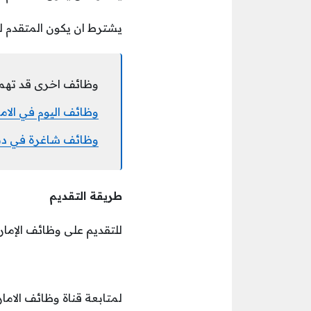
يشترط ان يكون المتقدم لد
وظائف اخرى قد تهم
وظائف اليوم في الامارات للعمل لدى 
وظائف شاغرة في دبي للعمل لدى 
طريقة التقديم
للتقديم على وظائف الإمارات اليوم لدى بيبس
لمتابعة قناة وظائف الامار