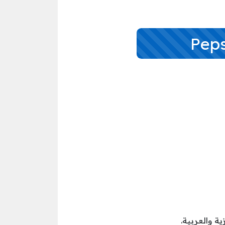
ة والعربية.