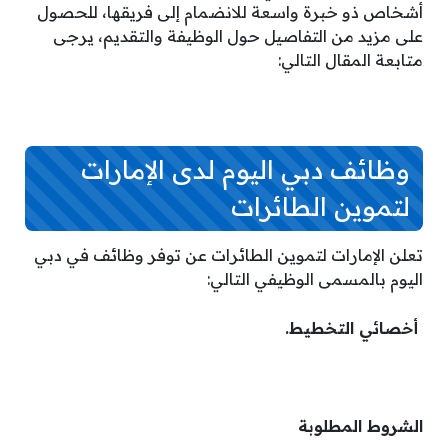
أشخاص ذو خبرة واسعة للانضمام إلى فريقها، للحصول
على مزيد من التفاصيل حول الوظيفة والتقديم، يرجى
متابعة المقال التالي:
وظائف دبي اليوم لدى الإمارات
لتموين الطائرات
تعلن الإمارات لتموين الطائرات عن توفر وظائف في دبي
اليوم بالمسمى الوظيفي التالي:
أخصائي التخطيط.
الشروط المطلوبة