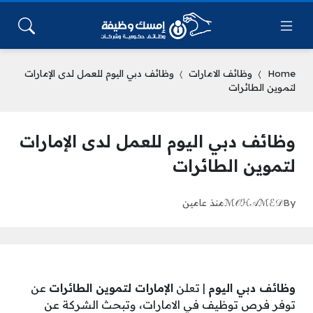
Home
وظائف الامارات
وظائف دبي اليوم للعمل لدى الإمارات
لتموين الطائرات
وظائف دبي اليوم للعمل لدى الإمارات
لتموين الطائرات
By
ℳ𝒪ℋ𝒜ℳℰ𝒟
منذ عامين
وظائف دبي اليوم
| تعلن
الإمارات لتموين الطائرات
عن
توفر فرص توظيف في الامارات، وتبحث الشركة عن