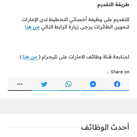
طريقة التقديم
للتقديم على وظيفة أخصائي التخطيط لدى الإمارات
لتموين الطائرات يرجى زيارة الرابط التالي
من هنا
لمتابعة قناة وظائف الامارات على تليجرام (
من هنا
)
Share on ...
أحدث الوظائف