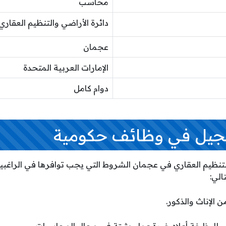
محاسب
دائرة الأراضي والتنظيم العقاري
عجمان
الإمارات العربية المتحدة
دوام كامل
جيل في وظائف حكومية
لتنظيم العقاري في عجمان الشروط التي يجب توافرها في الراغ
لي:
 الإناث والذكور.