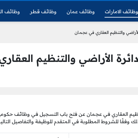
ظائف الامارات
وظائف عمان
وظائف قطر
وظائف ال
أراضي والتنظيم العقاري في عجمان
ئرة الأراضي والتنظيم العقار
تنظيم العقاري في عجمان عن فتح باب التسجيل في وظائف حكومية
وفقًا للشروط المطلوبة في المتقدم للوظيفة والتفاصيل التالية