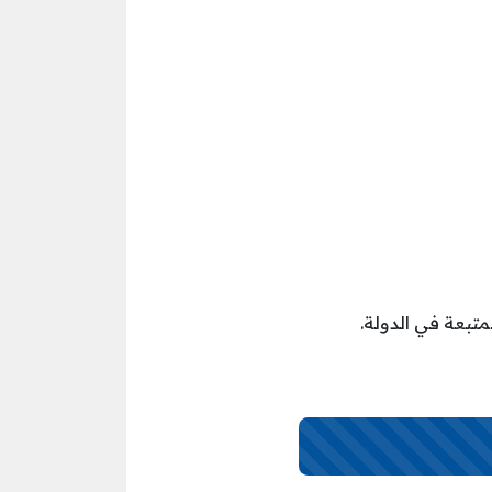
تبعة في الدولة.