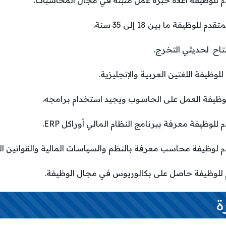
م للوظيفة أعلاه خبرة عمل مثبتة في مجال المحاسبات.
لوظيفة ما بين 18 إلى 35 سنة.
تاح لحديثي التخرج.
لوظيفة اللغتين العربية والإنجليزية.
لوظيفة العمل على الحاسوب ويجيد استخدام برامجه.
لوظيفة معرفة ببرنامج النظام المالي أوراكل ERP.
م لوظيفة محاسب معرفة بالنظم والسياسات المالية والقوانين الم
 للوظيفة حاصل على بكالوريوس في مجال الوظيفة.
ة