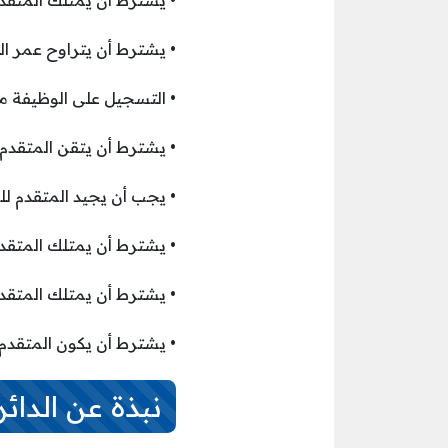
• يشترط أن يمتلك المتقد
• يشترط أن يتراوح عمر المتقدم ل
• التسجيل على الوظيفة م
• يشترط أن يتقن المتقدم ل
• يجب أن يجيد المتقدم ل
• يشترط أن يمتلك المتقدم ل
• يشترط أن يمتلك المتقد
• يشترط أن يكون المتقدم
نبذة عن الدائر