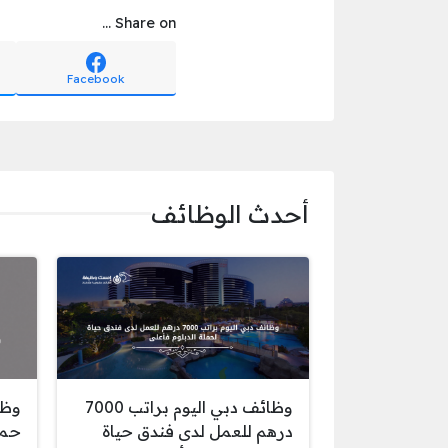
Share on ...
Facebook
أحدث الوظائف
وظائف دبي اليوم براتب 7000
وظا
درهم للعمل لدى فندق حياة
حمل