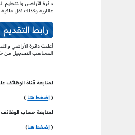
عقارية وكذلك نقل ملكية 
رابط التقديم 
أعلنت دائرة الأراضي وا
المحاسب التسجيل من خل
لمتابعة قناة الوظائف عل
(
إضغط هنا
)
لمتابعة حساب الوظائف ع
(
إضغط هنا
)