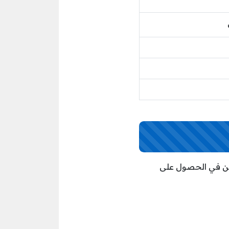
بين في الحصول على