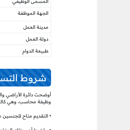
المسمى الوظيفي
الجهة الموظفة
مدينة العمل
دولة العمل
طبيعة الدوام
شروط التس
أوضحت دائرة الأراضي وا
وظيفة محاسب، وهي كالتا
• التقديم متاح للجنسين من