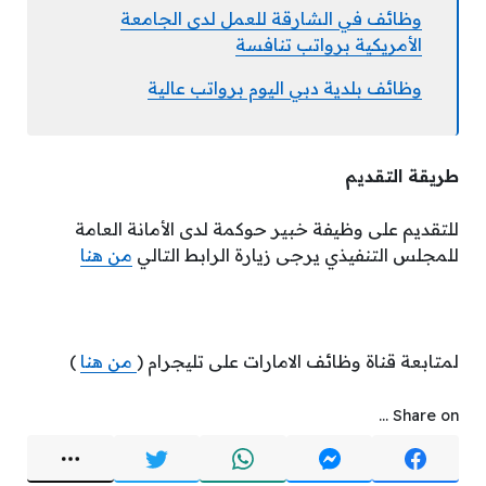
وظائف في الشارقة للعمل لدى الجامعة
الأمريكية برواتب تنافسة
وظائف بلدية دبي اليوم برواتب عالية
طريقة التقديم
للتقديم على وظيفة خبير حوكمة لدى الأمانة العامة
للمجلس التنفيذي يرجى زيارة الرابط التالي
من هنا
لمتابعة قناة وظائف الامارات على تليجرام (
من هنا
)
Share on ...