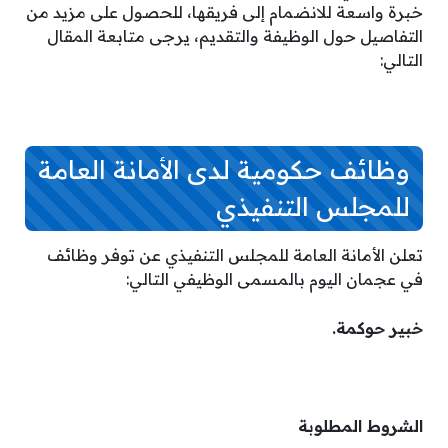
خبرة واسعة للانضمام إلى فريقها، للحصول على مزيد من
التفاصيل حول الوظيفة والتقديم، يرجى متابعة المقال
التالي:
وظائف حكومية لدى الأمانة العامة
للمجلس التنفيذي
تعلن الأمانة العامة للمجلس التنفيذي عن توفر وظائف
في عجمان اليوم بالمسمى الوظيفي التالي:
خبير حوكمة.
الشروط المطلوبة