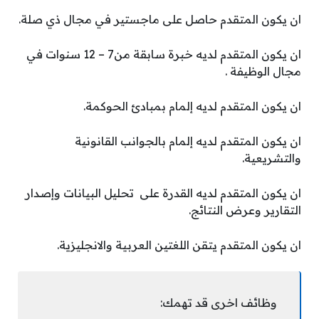
ان يكون المتقدم حاصل على ماجستير في مجال ذي صلة.
ان يكون المتقدم لديه خبرة سابقة من7 – 12 سنوات في
مجال الوظيفة .
ان يكون المتقدم لديه إلمام بمبادئ الحوكمة.
ان يكون المتقدم لديه إلمام بالجوانب القانونية
والتشريعية.
ان يكون المتقدم لديه القدرة على تحليل البيانات وإصدار
التقارير وعرض النتائج.
ان يكون المتقدم يتقن اللغتين العربية والانجليزية.
وظائف اخرى قد تهمك: