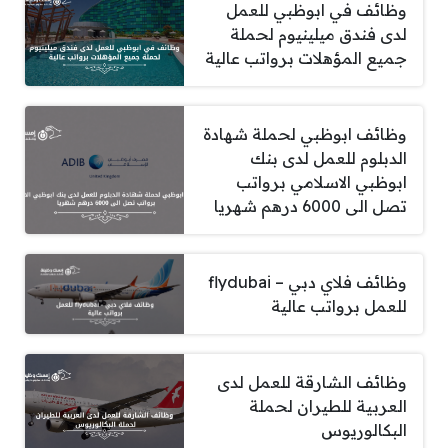
وظائف في ابوظبي للعمل
لدى فندق ميلينيوم لحملة
جميع المؤهلات برواتب عالية
وظائف ابوظبي لحملة شهادة
الدبلوم للعمل لدى بنك
ابوظبي الاسلامي برواتب
تصل الى 6000 درهم شهريا
وظائف فلاي دبي – flydubai
للعمل برواتب عالية
وظائف الشارقة للعمل لدى
العربية للطيران لحملة
البكالوريوس