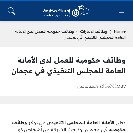
Home
وظائف الامارات
وظائف حكومية للعمل لدى الأمانة
العامة للمجلس التنفيذي في عجمان
وظائف حكومية للعمل لدى الأمانة
العامة للمجلس التنفيذي في عجمان
By
ℳ𝒪ℋ𝒜ℳℰ𝒟
منذ عامين
تعلن
الأمانة العامة للمجلس التنفيذي
عن توفر
وظائف
حكومية
في عجمان، وتبحث الشركة عن أشخاص ذو