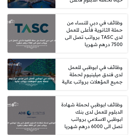
وظائف في دبي للنساء من
حملة الثانوية فأعلى للعمل
لدى TASC برواتب تصل الى
7500 درهم شهريا
وظائف في ابوظبي للعمل
لدى فندق ميلينيوم لحملة
جميع المؤهلات برواتب عالية
وظائف ابوظبي لحملة شهادة
الدبلوم للعمل لدى بنك
ابوظبي الاسلامي برواتب
تصل الى 6000 درهم شهريا