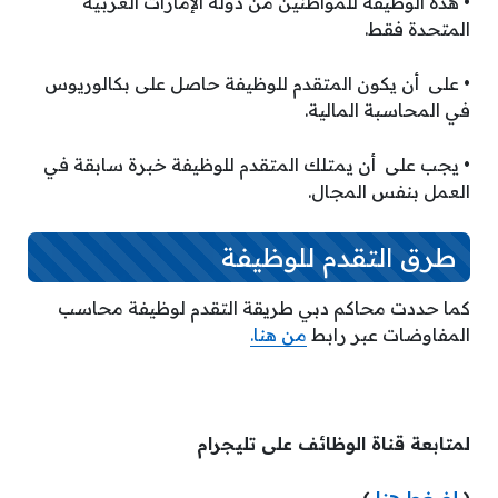
• هذه الوظيفة للمواطنين من دولة الإمارات العربية
المتحدة فقط.
• على أن يكون المتقدم للوظيفة حاصل على بكالوريوس
في المحاسبة المالية.
• يجب على أن يمتلك المتقدم للوظيفة خبرة سابقة في
العمل بنفس المجال.
طرق التقدم للوظيفة
كما حددت محاكم دبي طريقة التقدم لوظيفة محاسب
المفاوضات عبر رابط
من هنا.
لمتابعة قناة الوظائف على تليجرام