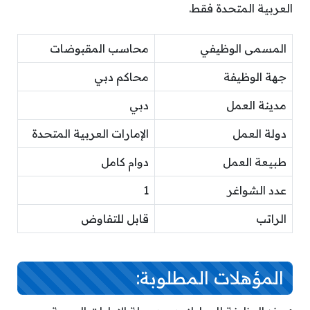
العربية المتحدة فقط.
المسمى الوظيفي
محاسب المقبوضات
جهة الوظيفة
محاكم دبي
مدينة العمل
دبي
دولة العمل
الإمارات العربية المتحدة
طبيعة العمل
دوام كامل
عدد الشواغر
1
الراتب
قابل للتفاوض
المؤهلات المطلوبة: