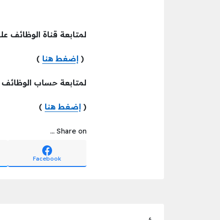
لمتابعة قناة الوظائف عل
(
إضغط هنا
)
لمتابعة حساب الوظائف
(
إضغط هنا
)
Share on ...
Facebook