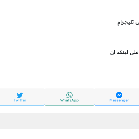
ى تليجرام
 على لينكد ان
Twitter
WhatsApp
Messenger