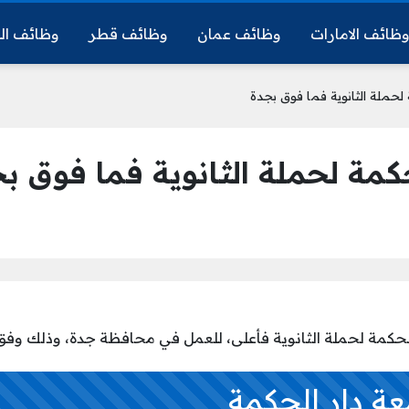
ظائف الامارات
وظائف عمان
وظائف قطر
وظائف ال
حملة الثانوية فما فوق بجدة
مة لحملة الثانوية فما فوق ب
حكمة لحملة الثانوية فأعلى، للعمل في محافظة جدة، وذلك وفق ا
ة دار الحكمة