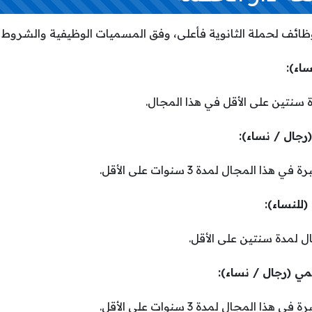
ائف لحملة الثانوية فأعلى، وفق المسميات الوظيفية والشروط ال
ة سنتين على الأقل في هذا المجال.
ا المجال لمدة 3 سنوات على الأقل.
ال لمدة سنتين على الأقل.
ا المجال لمدة 3 سنوات على الأقل.