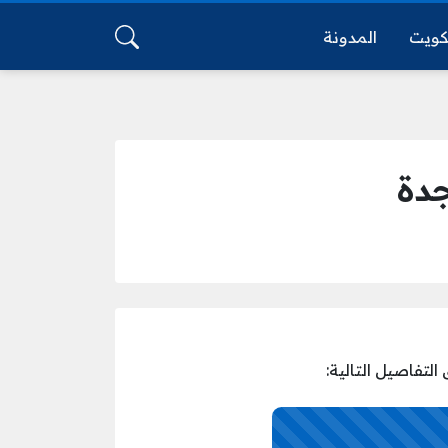
كويت
المدونة
جدة
لتفاصيل التالية: