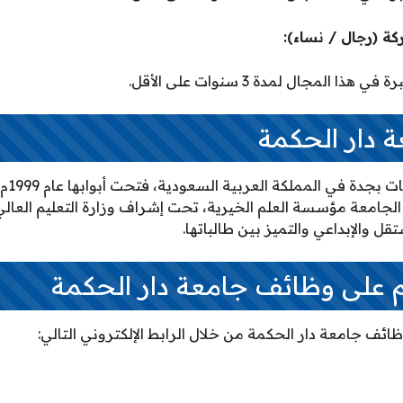
ا المجال لمدة 3 سنوات على الأقل.
 دار الحكمة
هي جام
م 2003م، وتتبع الجامعة مؤسسة العلم الخيرية، تحت إشراف وزارة التعليم 
قل والإبداعي والتميز بين طالباتها.
م على وظائف جامعة دار الحكمة
ظائف جامعة دار الحكمة من خلال الرابط الإلكتروني التالي: