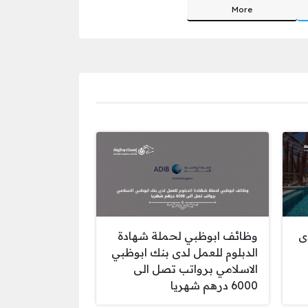
More
ى
وظائف ابوظبي لحملة شهادة
الدبلوم للعمل لدى بنك ابوظبي
الاسلامي برواتب تصل الى
6000 درهم شهريا