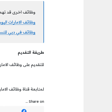
وظائف اخرى قد تهم
وظائف الامارات اليوم للعمل ل
وظائف في دبي للنسا
طريقة التقديم
للتقديم على وظائف الامارا
لمتابعة قناة وظائف الامار
Share on ...