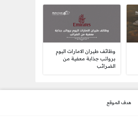
وظائف طيران الامارات اليوم
برواتب جذابة معفية من
الضرائب
هدف الموقع