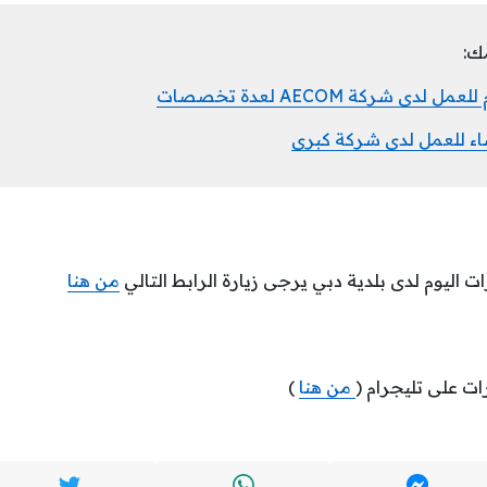
ك:
دى شركة AECOM لعدة تخصصات
ء للعمل لدى شركة كبرى
ت اليوم لدى بلدية دبي يرجى زيارة الرابط التالي
من هنا
ات على تليجرام (
من هنا
)