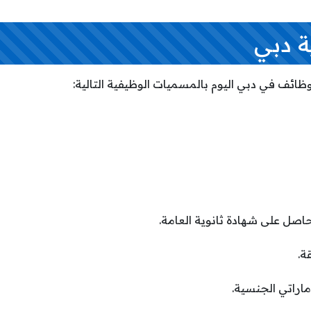
ة دبي
ظائف في دبي اليوم بالمسميات الوظيفية التالية:
اصل على شهادة ثانوية العامة.
ة.
اراتي الجنسية.