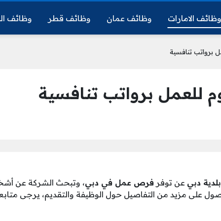
ظائف الامارات
وظائف عمان
وظائف قطر
وظائف ال
ل برواتب تنافسية
م للعمل برواتب تنافسية
بلدية دبي
عن توفر
فرص عمل في دبي
، وتبحث الشركة عن أشخ
صول على مزيد من التفاصيل حول الوظيفة والتقديم، يرجى متابعة 