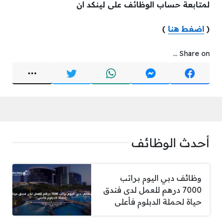
لمتابعة حساب الوظائف على لينكد ان
(
اضغط هنا
)
Share on ...
أحدث الوظائف
وظائف دبي اليوم براتب
7000 درهم للعمل لدى فندق
حياة لحملة الدبلوم فأعلى