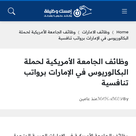
Home
وظائف الامارات
وظائف الجامعة الأمريكية لحملة
البكالوريوس في الإمارات برواتب تنافسية
وظائف الجامعة الأمريكية لحملة
البكالوريوس في الإمارات برواتب
تنافسية
By
ℳ𝒪ℋ𝒜ℳℰ𝒟
منذ عامين
وظائف الجامعة الأمريكية في الإمارات العربية المتحدة،