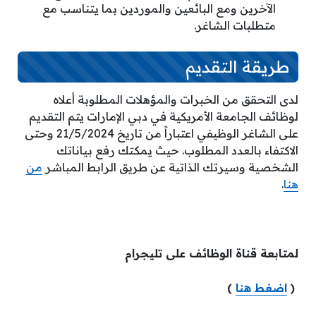
الآخرين ومع البائعين والموردين بما يتناسب مع
متطلبات الشاغر.
طريقة التقديم
لدى التحقق من الخبرات والمؤهلات المطلوبة أعلاه
لوظائف الجامعة الأمريكية في دبي الإمارات يتم التقديم
على الشاغر الوظيفي اعتباراً من تاريخ 21/5/2024 وحتى
الاكتفاء بالعدد المطلوب. حيث يمكتك رفع بياناتك
الشخصية وسيرتك الذاتية عن طريق الرابط المباشر
من
هنا
.
لمتابعة قناة الوظائف على تليجرام
(
اضغط هنا
)