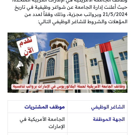
حيث أعلنت إدارة الجامعة عن شواغر وظيفية في تاريخ
21/5/2024 وبرواتب مجزية، وذلك وفقاً لعدد من
المؤهلات والشروط للشاغر الوظيفي التالي:
الشاغر الوظيفي
موظف المشتريات
الجهة الموظفة
الجامعة الأمريكية في
الإمارات