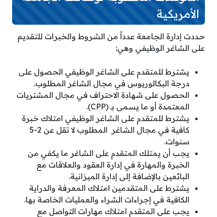
الأمريكية
حددت إدارة الجامعة عدداً من الشروط والخبرات للتقديم
على الشاغر الوظيفي وهي:
يشترط للمتقدم على الشاغر الوظيفي الحصول على
درجة البكالوريوس في مجال الشاغر المطلوب.
الحصول على شهادة الاحتراف في مجال المشتريات
المعتمدة أو ما يسمى بـ (CPP).
يشترط للمتقدم على الشاغر الوظيفي امتلاك خبرة
كافية في مجال الشاغر المطلوب لا تقل عن 2-5
سنوات.
يجب أن يمتلك المتقدم على الشاغر ما يكفي من
الخبرة والمهارة في إدارة العقود والعلاقات مع
البائعين بالإضافة إلى إدارة الميزانية.
يشترط على المتقدمين امتلاك المعرفة والدراية
الكافية في إجراءات الشراء والعمليات الخاصة بها.
يجب على المتقدم امتلاك مهارات التواصل مع