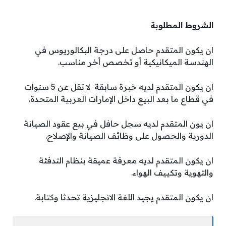
الشروط المطلوبة
ان يكون المتقدم حاصل على درجة البكالوريوس في
الهندسة الميكانيكية أو تخصص أخر مناسب.
ان يكون المتقدم لديه خبرة سابقة لا تقل عن 5 سنوات
في قطاع ما بعد البيع داخل الإمارات العربية المتحدة.
ان يون المتقدم لديه سجل حافل في بيع عقود الصيانة
الدورية والحصول على وظائف الصيانة والإصلاح.
ان يكون المتقدم لديه معرفة عميقة بنظام التدفئة
والتهوية وتكييف الهواء.
ان يكون المتقدم يجيد اللغة الانجليزية تحدثا وكتابة.