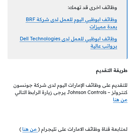
وظائف اخرى قد تهمك:
وظائف ابوظبي اليوم للعمل لدى شركة BRF
بعدة مميزات
وظائف ابوظبي للعمل لدى Dell Technologies
برواتب عالية
طريقة التقديم
للتقديم على وظائف الإمارات اليوم لدى شركة جونسون
كنترولز – Johnson Controls يرجى زيارة الرابط التالي
من هنا
لمتابعة قناة وظائف الامارات على تليجرام (
من هنا
)