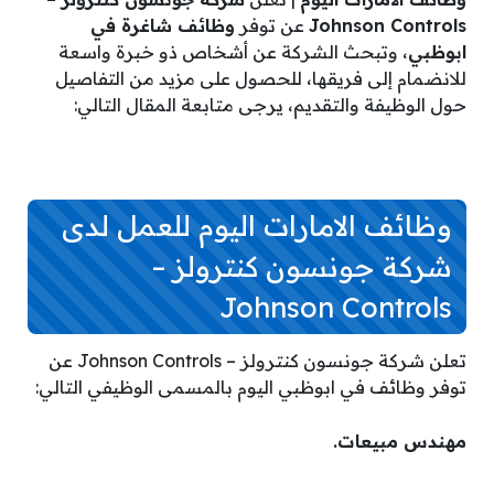
Johnson Controls
عن توفر
وظائف شاغرة في
ابوظبي
، وتبحث الشركة عن أشخاص ذو خبرة واسعة
للانضمام إلى فريقها، للحصول على مزيد من التفاصيل
حول الوظيفة والتقديم، يرجى متابعة المقال التالي:
وظائف الامارات اليوم للعمل لدى
شركة جونسون كنترولز –
Johnson Controls
تعلن شركة جونسون كنترولز – Johnson Controls عن
توفر وظائف في ابوظبي اليوم بالمسمى الوظيفي التالي:
مهندس مبيعات.