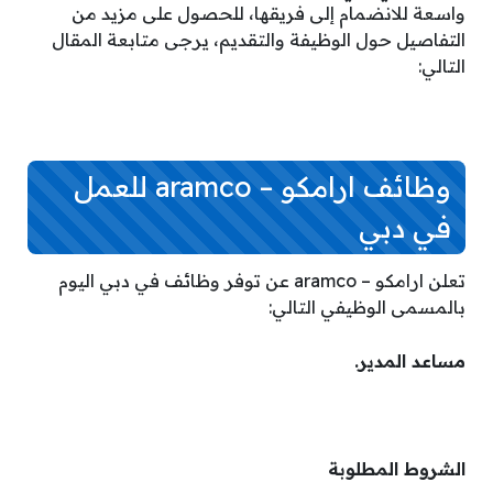
واسعة للانضمام إلى فريقها، للحصول على مزيد من
التفاصيل حول الوظيفة والتقديم، يرجى متابعة المقال
التالي:
وظائف ارامكو – aramco للعمل
في دبي
تعلن ارامكو – aramco عن توفر وظائف في دبي اليوم
بالمسمى الوظيفي التالي:
مساعد المدير.
الشروط المطلوبة