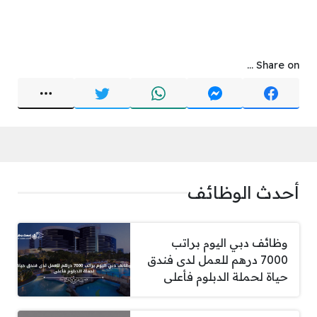
Share on ...
أحدث الوظائف
وظائف دبي اليوم براتب
7000 درهم للعمل لدى فندق
حياة لحملة الدبلوم فأعلى