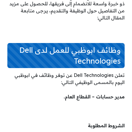
ذو خبرة واسعة للانضمام إلى فريقها، للحصول على مزيد
من التفاصيل حول الوظيفة والتقديم، يرجى متابعة
المقال التالي:
وظائف ابوظبي للعمل لدى Dell
Technologies
تعلن Dell Technologies عن توفر وظائف في ابوظبي
اليوم بالمسمى الوظيفي التالي:
مدير حسابات – القطاع العام.
الشروط المطلوبة