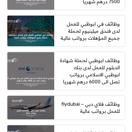
7500 درهم شهريا
وظائف في ابوظبي للعمل
لدى فندق ميلينيوم لحملة
جميع المؤهلات برواتب عالية
وظائف ابوظبي لحملة شهادة
الدبلوم للعمل لدى بنك
ابوظبي الاسلامي برواتب
تصل الى 6000 درهم شهريا
وظائف فلاي دبي – flydubai
للعمل برواتب عالية