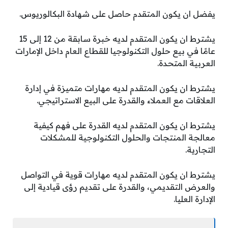
يفضل ان يكون المتقدم حاصل على شهادة البكالوريوس.
يشترط ان يكون المتقدم لديه خبرة سابقة من 12 إلى 15
عامًا في بيع حلول التكنولوجيا للقطاع العام داخل الإمارات
العربية المتحدة.
يشترط ان يكون المتقدم لديه مهارات متميزة في إدارة
العلاقات مع العملاء والقدرة على البيع الاستراتيجي.
يشترط ان يكون المتقدم لديه القدرة على فهم كيفية
معالجة المنتجات والحلول التكنولوجية للمشكلات
التجارية.
يشترط ان يكون المتقدم لديه مهارات قوية في التواصل
والعرض التقديمي، والقدرة على تقديم رؤى قيادية إلى
الإدارة العليا.