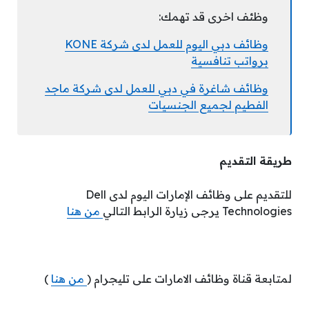
وظئف اخرى قد تهمك:
وظائف دبي اليوم للعمل لدى شركة KONE
برواتب تنافسية
وظائف شاغرة في دبي للعمل لدى شركة ماجد
الفطيم لجميع الجنسيات
طريقة التقديم
للتقديم على وظائف الإمارات اليوم لدى Dell
Technologies يرجى زيارة الرابط التالي
من هنا
لمتابعة قناة وظائف الامارات على تليجرام (
من هنا
)