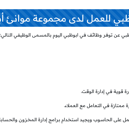
بي للعمل لدى مجموعة موانئ أ
بي عن توفر وظائف في ابوظبي اليوم بالمسمى الوظيفي التالي:
ة قوية في إدارة الوقت.
 ممتازة في التعامل مع العملاء.
عمل على الحاسوب ويجيد استخدام برامج إدارة المخزون والحسابا