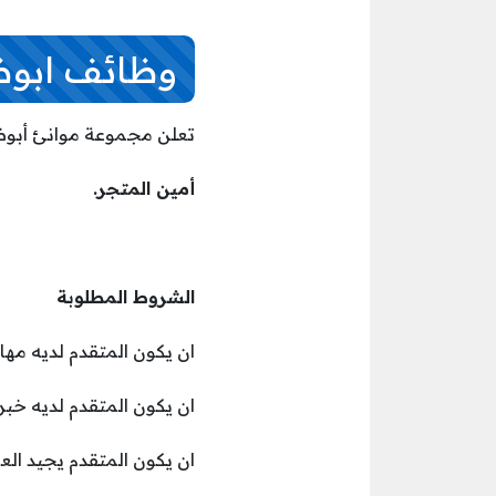
وظائف ابوظ
تعلن مجموعة موانئ أبوظ
أمين المتجر.
الشروط المطلوبة
ان يكون المتقدم لديه مهار
ان يكون المتقدم لديه خبرة
ان يكون المتقدم يجيد ال