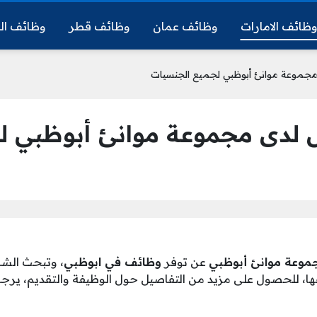
ظائف الامارات
وظائف عمان
وظائف قطر
وظائف ال
جموعة موانئ أبوظبي لجميع الجنسيات
 لدى مجموعة موانئ أبوظبي ل
موعة موانئ أبوظبي
عن توفر
وظائف في ابوظبي
، وتبحث الش
ا، للحصول على مزيد من التفاصيل حول الوظيفة والتقديم، يرجى 