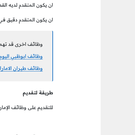
ان يكون المتقدم لديه ال
ان يكون المتقدم دقيق في 
وظائف اخرى قد تهم
وظائف ابوظبي اليوم للعمل لدى
وظائف طيران الامار
طريقة لتقديم
للتقديم على وظائف الإمار