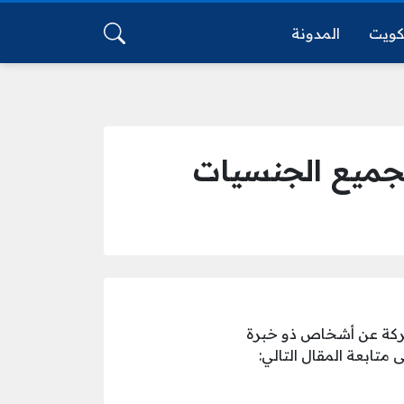
كويت
المدونة
جميع الجنسيات
ركة عن أشخاص ذو خبرة
متابعة المقال التالي: