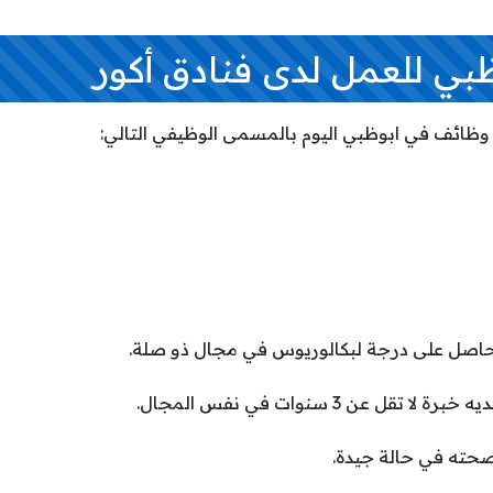
ي للعمل لدى فنادق أكور
 وظائف في ابوظبي اليوم بالمسمى الوظيفي التالي:
حاصل على درجة لبكالوريوس في مجال ذو صلة.
قل عن 3 سنوات في نفس المجال.
صحته في حالة جيدة.