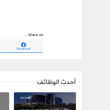
Share on ...
Facebook
أحدث الوظائف