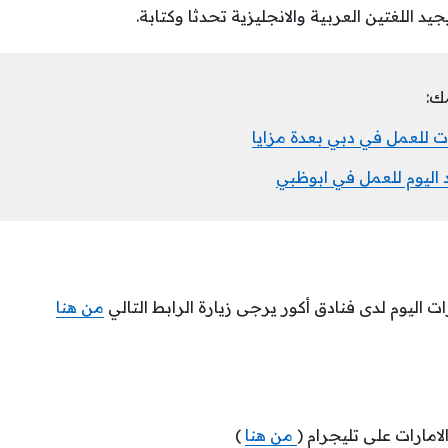
د اللغتين العربية والانجليزية تحدثا وكتابة.
ك:
ت للعمل في دبي بعدة مزايا
 اليوم للعمل في ابوظبي
ت اليوم لدى فنادق أكور يرجى زيارة الرابط التالي
من هنا
امارات على تليجرام (
من هنا
)