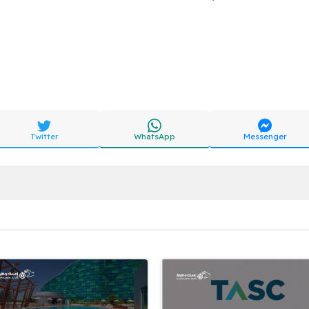
Twitter
WhatsApp
Messenger