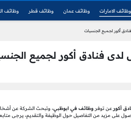
ظائف الامارات
وظائف عمان
وظائف قطر
وظائف ال
نادق أكور لجميع الجنسيات
لدى فنادق أكور لجميع الجنس
دق أكور
عن توفر
وظائف في ابوظبي
، وتبحث الشركة عن أشخا
صول على مزيد من التفاصيل حول الوظيفة والتقديم، يرجى متابعة 