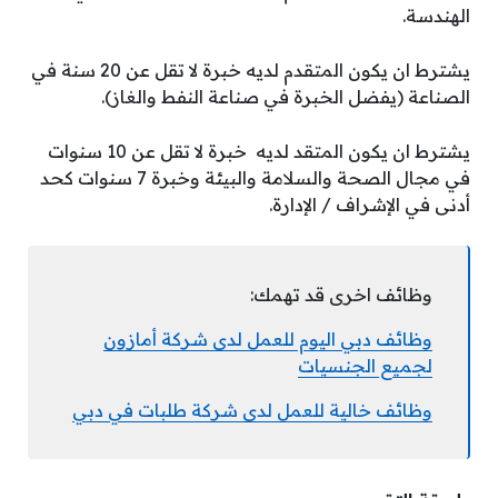
الهندسة.
يشترط ان يكون المتقدم لديه خبرة لا تقل عن 20 سنة في
الصناعة (يفضل الخبرة في صناعة النفط والغاز).
يشترط ان يكون المتقد لديه خبرة لا تقل عن 10 سنوات
في مجال الصحة والسلامة والبيئة وخبرة 7 سنوات كحد
أدنى في الإشراف / الإدارة.
وظائف اخرى قد تهمك:
وظائف دبي اليوم للعمل لدى شركة أمازون
لجميع الجنسيات
وظائف خالية للعمل لدى شركة طلبات في دبي