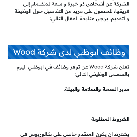
الشركة عن أشخاص ذو خبرة واسعة للانضمام إلى
فريقها، للحصول على مزيد من التفاصيل حول الوظيفة
والتقديم، يرجى متابعة المقال التالي:
وظائف ابوظبي لدى شركة Wood
تعلن شركة Wood عن توفر وظائف في ابوظبي اليوم
بالمسمى الوظيفي التالي:
مدير الصحة والسلامة والبيئة.
الشروط المطلوبة
يشترط ان يكون المتقدم حاصل على بكالوريوس في