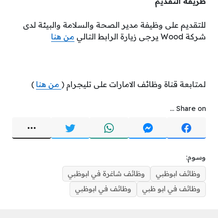
طريقة التقديم
للتقديم على وظيفة مدير الصحة والسلامة والبيئة لدى
شركة Wood يرجى زيارة الرابط التالي
من هنا
لمتابعة قناة وظائف الامارات على تليجرام (
من هنا
)
Share on ...
وسوم:
وظائف ابوظبي
وظائف شاغرة في ابوظبي
وظائف في ابو ظبي
وظائف في ابوظبي