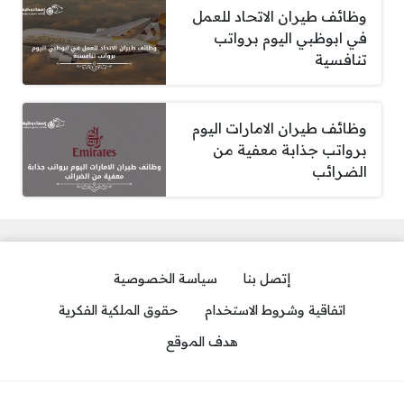
وظائف طيران الاتحاد للعمل
في ابوظبي اليوم برواتب
تنافسية
وظائف طيران الامارات اليوم
برواتب جذابة معفية من
الضرائب
إتصل بنا
سياسة الخصوصية
اتفاقية وشروط الاستخدام
حقوق الملكية الفكرية
هدف الموقع