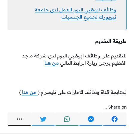
وظائف ابوظبي اليوم للعمل لدى جامعة
نيويورك لجميع الجنسيات
طريقة التقديم
للتقديم على وظائف ابوظبي اليوم لدى شركة ماجد
الفطيم يرجى زيارة الرابط التالي
من هنا
لمتابعة قناة وظائف الامارات على تليجرام (
من هنا
)
Share on ...