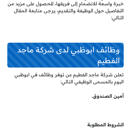
خبرة واسعة للانضمام إلى فريقها، للحصول على مزيد من
التفاصيل حول الوظيفة والتقديم، يرجى متابعة المقال
التالي:
وظائف ابوظبي لدى شركة ماجد
الفطيم
تعلن شركة ماجد الفطيم عن توفر وظائف في ابوظبي
اليوم بالمسمى الوظيفي التالي:
أمين الصندوق.
الشروط المطلوبة