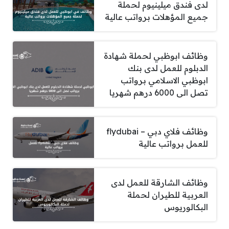
لدى فندق ميلينيوم لحملة
جميع المؤهلات برواتب عالية
وظائف ابوظبي لحملة شهادة
الدبلوم للعمل لدى بنك
ابوظبي الاسلامي برواتب
تصل الى 6000 درهم شهريا
وظائف فلاي دبي – flydubai
للعمل برواتب عالية
وظائف الشارقة للعمل لدى
العربية للطيران لحملة
البكالوريوس