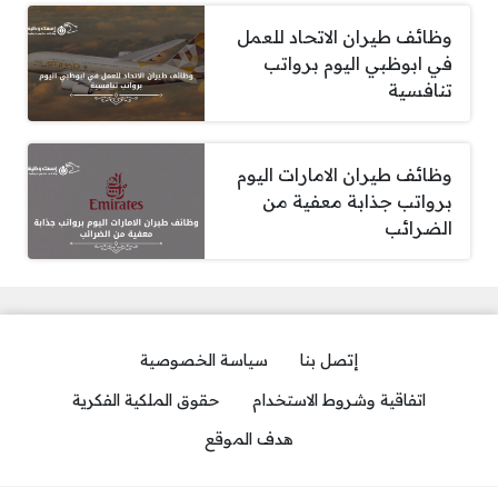
وظائف طيران الاتحاد للعمل
في ابوظبي اليوم برواتب
تنافسية
وظائف طيران الامارات اليوم
برواتب جذابة معفية من
الضرائب
إتصل بنا
سياسة الخصوصية
اتفاقية وشروط الاستخدام
حقوق الملكية الفكرية
هدف الموقع