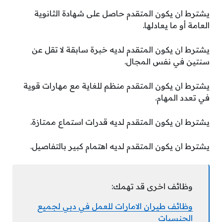
يشترط ان يكون المتقدم حاصل على شهادة الثانوية
العامة أو ما يعادلها.
يشترط ان يكون المتقدم لديه خبرة سابقة لا تقل عن
سنتين في نفس المجال.
يشترط ان يكون المتقدم منظم للغاية مع مهارات قوية
في تعدد المهام.
يشترط ان يكون المتقدم لديه قدرات استماع ممتازة.
يشترط ان يكون المتقدم لديه اهتمام كبير بالتفاصيل.
وظائف اخرى قد تهمك:
وظائف طيران الامارات للعمل في دبي لجميع
الجنسيات