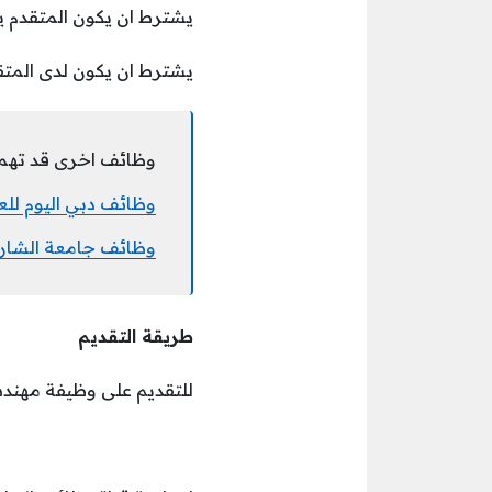
يشترط ان يكون المتقدم يجي
يشترط ان يكون لدى المتقد
وظائف اخرى قد تهم
وظائف دبي اليوم للع
وظائف جامعة الشارقة
طريقة التقديم
للتقديم على وظيفة مهندس