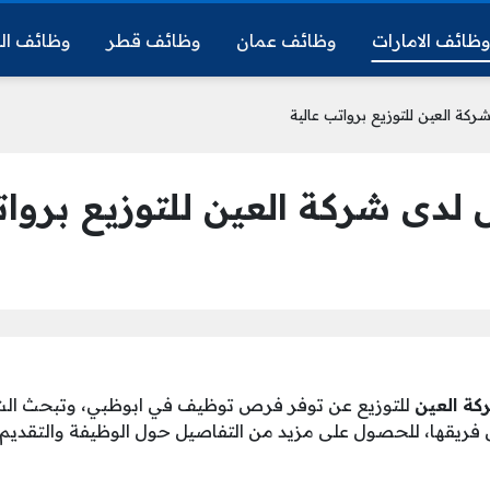
ظائف الامارات
وظائف عمان
وظائف قطر
وظائف ال
ة العين للتوزيع برواتب عالية
لدى شركة العين للتوزيع بروات
كة العين
للتوزيع عن توفر فرص توظيف في ابوظبي، وتبحث ا
 فريقها، للحصول على مزيد من التفاصيل حول الوظيفة والتقديم،