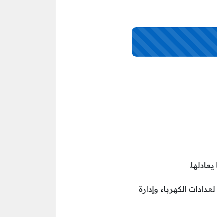
عادلها.
ية والتصحيحية لعدادات الكهرباء وإدارة