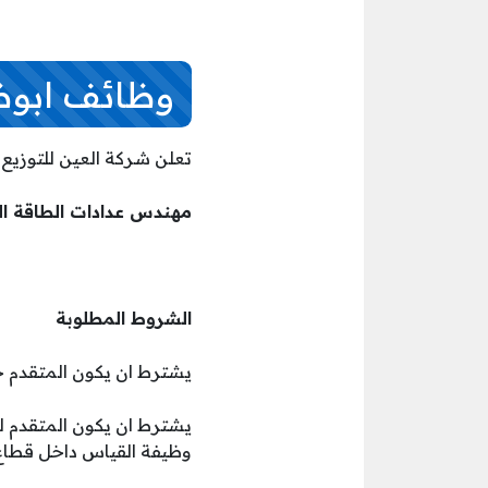
وظائف ابوظ
تعلن شركة العين للتوزيع
مهندس عدادات الطاقة ال
الشروط المطلوبة
يشترط ان يكون المتقدم ح
وظيفة القياس داخل قطاع 