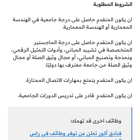
الشروط المطلوبة
ان يكون المتقدم حاصل على درجة جامعية في الهندسة
المعمارية أو الهندسة المعمارية.
ان يكون المتقدم حاصل على درجة الماجستير
المتخصصة في تشييد المباني، وأدوات التمثيل الرقمي،
ونمذجة وتصنيع المباني، أو مجال وثيق الصلة أو مجال
وثيق الصلة من جامعة معترف بها دوليًا.
ان يكون المتقدم يتمتع بمهارات الاتصال الممتازة.
ان يكون المتقدم قادر على تدريس الدورات الجامعية.
وظائف اخرى قد تهمك:
فنادق أكور تعلن عن توفر وظائف في راس