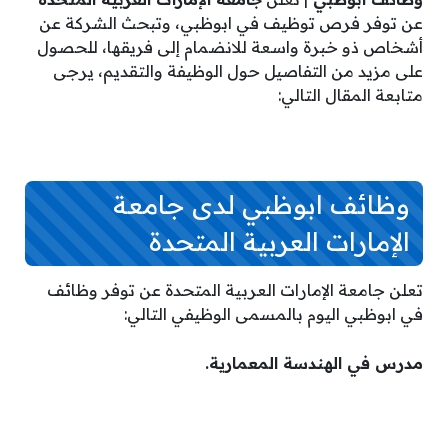
عن توفر فرص توظيف في ابوظبي، وتبحث الشركة عن
أشخاص ذو خبرة واسعة للانضمام إلى فريقها، للحصول
على مزيد من التفاصيل حول الوظيفة والتقديم، يرجى
متابعة المقال التالي:
وظائف ابوظبي لدى جامعة
الإمارات العربية المتحدة
تعلن جامعة الإمارات العربية المتحدة عن توفر وظائف
في ابوظبي اليوم بالمسمى الوظيفي التالي:
مدرس في الهندسة المعمارية.