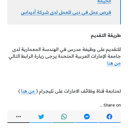
الخيمه
فرص عمل في دبي للعمل لدى شركة أديداس
طريقة التقديم
للتقديم على وظيفة مدرس في الهندسة المعمارية لدى
جامعة الإمارات العربية المتحدة يرجى زيارة الرابط التالي
من هنا
لمتابعة قناة وظائف الامارات على تليجرام (
من هنا
)
Share on ...