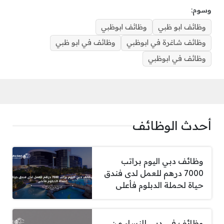
وسوم:
وظائف ابو ظبي
وظائف ابوظبي
وظائف شاغرة في ابوظبي
وظائف في ابو ظبي
وظائف في ابوظبي
أحدث الوظائف
وظائف دبي اليوم براتب
7000 درهم للعمل لدى فندق
حياة لحملة الدبلوم فأعلى
وظائف في دبي للنساء من