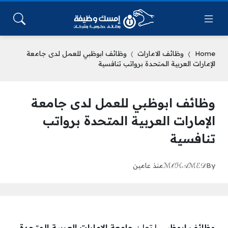
Home
وظائف الامارات
وظائف ابوظبي للعمل لدى جامعة
الإمارات العربية المتحدة برواتب تنافسية
وظائف ابوظبي للعمل لدى جامعة
الإمارات العربية المتحدة برواتب
تنافسية
By
ℳ𝒪ℋ𝒜ℳℰ𝒟
منذ عامين
وظائف ابوظبي
| تعلن
جامعة الإمارات العربية المتحدة