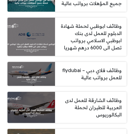
جميع المؤهلات برواتب عالية
وظائف ابوظبي لحملة شهادة
الدبلوم للعمل لدى بنك
ابوظبي الاسلامي برواتب
تصل الى 6000 درهم شهريا
وظائف فلاي دبي – flydubai
للعمل برواتب عالية
وظائف الشارقة للعمل لدى
العربية للطيران لحملة
البكالوريوس