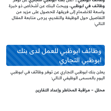
وظائف في ابوظبي
، ويبحث البنك عن أشخاص ذو خبرة
واسعة للانضمام إلى فريقها، للحصول على مزيد من
التفاصيل حول الوظيفة والتقديم، يرجى متابعة المقال
التالي:
وظائف ابوظبي للعمل لدى بنك
ابوظبي التجاري
يعلن بنك ابوظبي التجاري عن توفر وظائف في ابوظبي
اليوم بالمسمى الوظيفي التالي:
محلل – مراقبة المخاطر وإعداد التقارير.