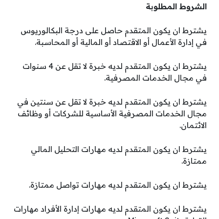
الشروط المطلوبة
يشترط ان يكون المتقدم حاصل على درجة البكالوريوس
في إدارة الأعمال أو الاقتصاد أو المالية أو المحاسبة.
يشترط ان يكون المتقدم لديه خبرة لا تقل عن 4 سنوات
في مجال الخدمات المصرفية.
يشترط ان يكون المتقدم لديه خبرة لا تقل عن سنتين في
مجال الخدمات المصرفية الأساسية للشركات أو وظائف
الائتمان.
يشترط ان يكون المتقدم لديه مهارات التحليل المالي
ممتازة.
يشترط ان يكون المتقدم لديه مهارات تواصل ممتازة.
يشترط ان يكون المتقدم لديه مهارات إدارة الأفراد مهارات