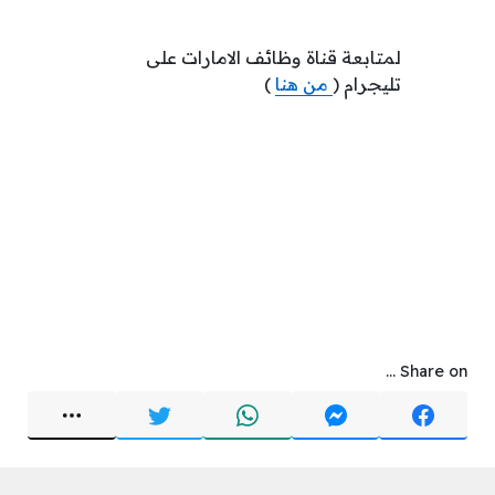
لمتابعة قناة وظائف الامارات على
تليجرام (
من هنا
)
Share on ...