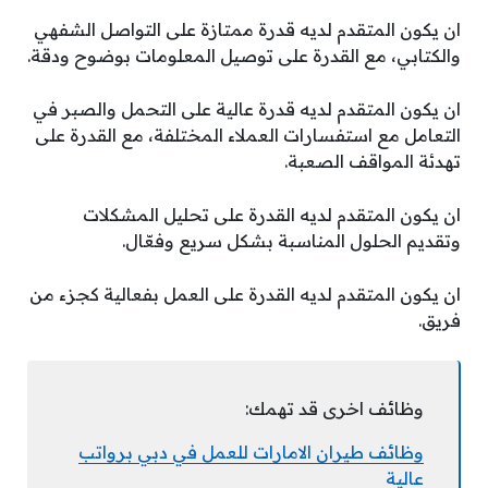
ان يكون المتقدم لديه قدرة ممتازة على التواصل الشفهي
والكتابي، مع القدرة على توصيل المعلومات بوضوح ودقة.
ان يكون المتقدم لديه قدرة عالية على التحمل والصبر في
التعامل مع استفسارات العملاء المختلفة، مع القدرة على
تهدئة المواقف الصعبة.
ان يكون المتقدم لديه القدرة على تحليل المشكلات
وتقديم الحلول المناسبة بشكل سريع وفعّال.
ان يكون المتقدم لديه القدرة على العمل بفعالية كجزء من
فريق.
وظائف اخرى قد تهمك:
وظائف طيران الامارات للعمل في دبي برواتب
عالية