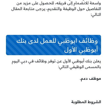
واسعة للانضمام إلى فريقه، للحصول على مزيد من
التفاصيل حول الوظيفة والتقديم، يرجى متابعة المقال
التالي:
وظائف ابوظبي للعمل لدى بنك
أبوظبي الأول
يعلن بنك أبوظبي الأول عن توفر وظائف في دبي اليوم
بالمسمى الوظيفي التالي:
موظف دعم.
الشروط المطلوبة