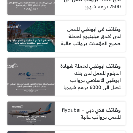
7500 درهم شهريا
وظائف في ابوظبي للعمل
لدى فندق ميلينيوم لحملة
جميع المؤهلات برواتب عالية
وظائف ابوظبي لحملة شهادة
الدبلوم للعمل لدى بنك
ابوظبي الاسلامي برواتب
تصل الى 6000 درهم شهريا
وظائف فلاي دبي – flydubai
للعمل برواتب عالية