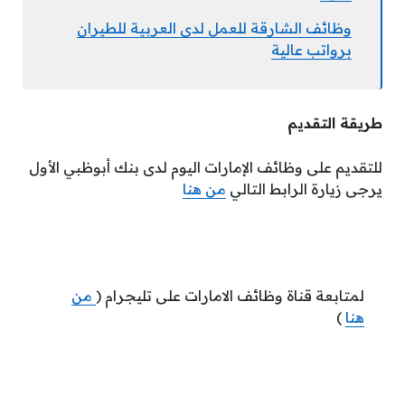
وظائف الشارقة للعمل لدى العربية للطيران
برواتب عالية
طريقة التقديم
للتقديم على وظائف الإمارات اليوم لدى بنك أبوظبي الأول
يرجى زيارة الرابط التالي
من هنا
لمتابعة قناة وظائف الامارات على تليجرام (
من
هنا
)