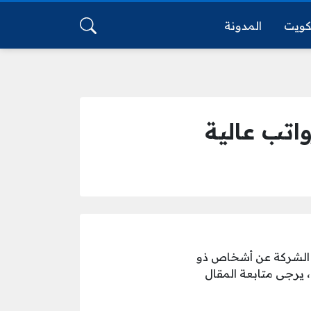
كويت
المدونة
الشركة عن أشخاص ذو
 يرجى متابعة المقال