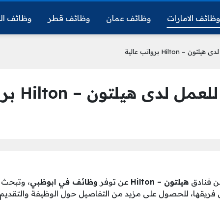
ظائف الامارات
وظائف عمان
وظائف قطر
وظائف ال
Hilton برواتب عالية
هيلتون – Hilton برواتب عالية
ن فنادق
هيلتون – Hilton
عن توفر
وظائف في ابوظبي
، وتبحث 
 فريقها، للحصول على مزيد من التفاصيل حول الوظيفة والتقديم،