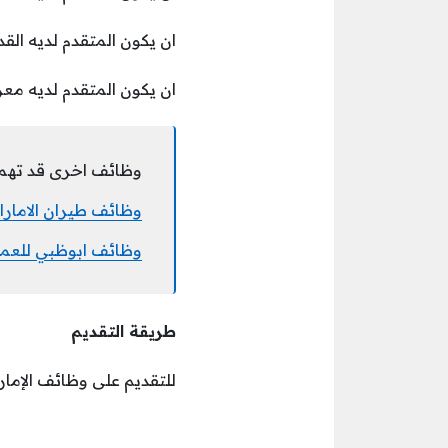
ان يكون المتقدم لديه القد
ان يكون المتقدم لديه معرفة 
وظائف اخرى قد تهم
وظائف طيران الامار
وظائف ابوظبي للعمل
طريقة التقديم
للتقديم على وظائف الإمارات اليوم لدى هيلت