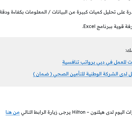
رة على تحليل كميات كبيرة من البيانات / المعلومات بكفاءة ودقة.
قوية ببرنامج Excel.
ك:
ات للعمل في دبي برواتب تنافسية
 لدى الشركة الوطنية للتأمين الصحي ( ضمان )
ون – Hilton يرجى زيارة الرابط التالي
من هنا