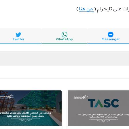
ات على تليجرام (
من هنا
)
Twitter
WhatsApp
Messenger