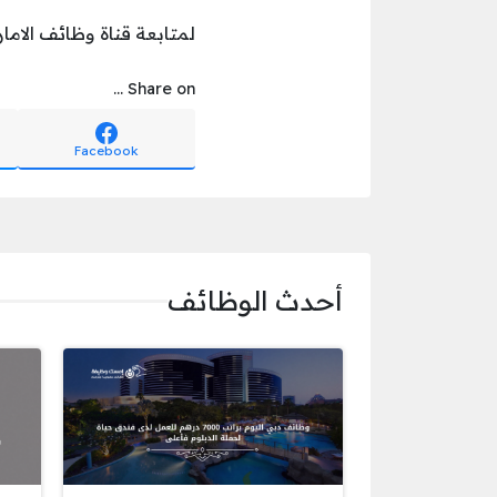
لمتابعة قناة وظائف الامار
Share on ...
Facebook
أحدث الوظائف