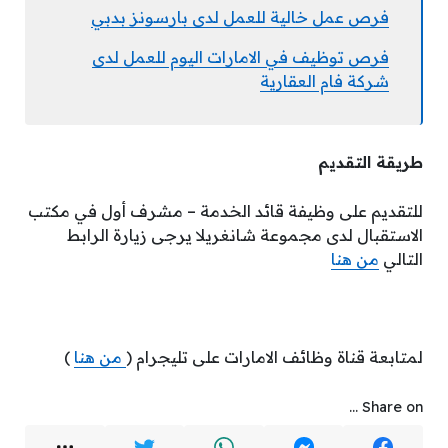
فرص عمل خالية للعمل لدى بارسونز بدبي
فرص توظيف في الامارات اليوم للعمل لدى
شركة فام العقارية
طريقة التقديم
للتقديم على وظيفة قائد الخدمة – مشرف أول في مكتب
الاستقبال لدى مجموعة شانغريلا يرجى زيارة الرابط
التالي
من هنا
لمتابعة قناة وظائف الامارات على تليجرام (
من هنا
)
Share on ...