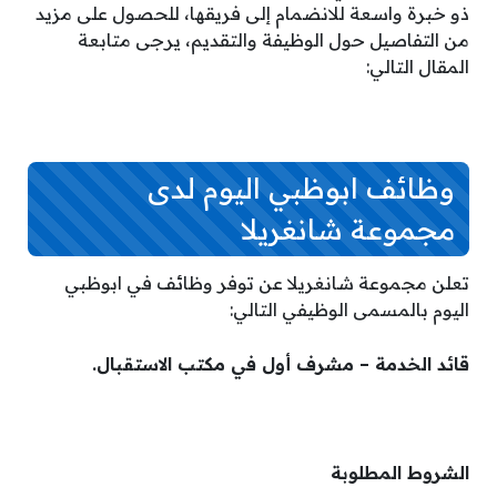
ذو خبرة واسعة للانضمام إلى فريقها، للحصول على مزيد
من التفاصيل حول الوظيفة والتقديم، يرجى متابعة
المقال التالي:
وظائف ابوظبي اليوم لدى
مجموعة شانغريلا
تعلن مجموعة شانغريلا عن توفر وظائف في ابوظبي
اليوم بالمسمى الوظيفي التالي:
قائد الخدمة – مشرف أول في مكتب الاستقبال.
الشروط المطلوبة