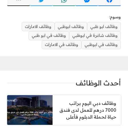
وسوم:
وظائف ابو ظبي
وظائف ابوظبي
وظائف الامارات
وظائف شاغرة في ابوظبي
وظائف في ابو ظبي
وظائف في ابوظبي
وظائف في الامارات
أحدث الوظائف
وظائف دبي اليوم براتب
7000 درهم للعمل لدى فندق
حياة لحملة الدبلوم فأعلى