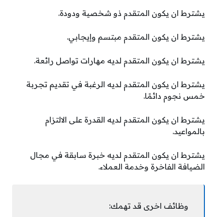
يشترط ان يكون المتقدم ذو شخصية ودودة.
يشترط ان يكون المتقدم مبتسم وإيجابي.
يشترط ان يكون المتقدم لديه مهارات تواصل رائعة.
يشترط ان يكون المتقدم لديه الرغبة في تقديم تجربة
خمس نجوم دائمًا.
يشترط ان يكون المتقدم لديه القدرة على الالتزام
بالمواعيد.
يشترط ان يكون المتقدم لديه خبرة سابقة في مجال
الضيافة الفاخرة وخدمة العملاء.
وظائف اخرى قد تهمك: