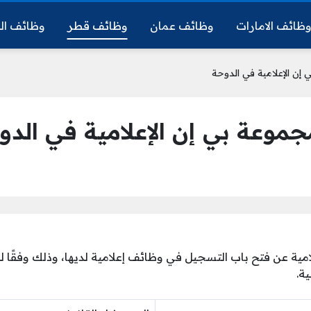
ظائف الامارات
وظائف عمان
وظائف قطر
وظائف ال
إن الإعلامية في الدوحة
موعة بي إن الإعلامية في الدو
مية عن فتح باب التسجيل في وظائف إعلامية لديها، وذلك وفقًا 
ة.