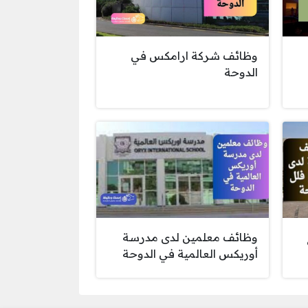
وظائف شركة ارامكس في
الدوحة
وظائف معلمين لدى مدرسة
أوريكس العالمية في الدوحة