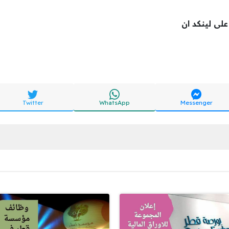
لى لينكد ان
Twitter
WhatsApp
Messenger