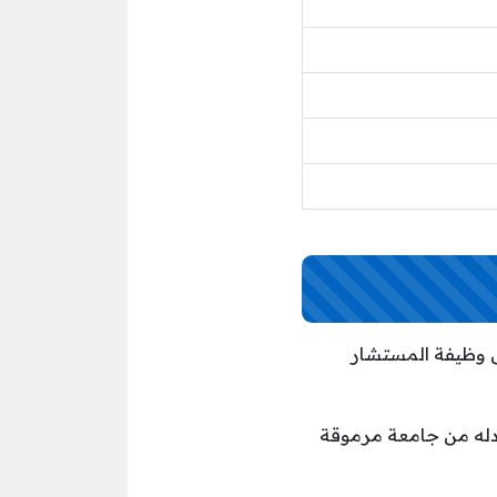
ى وظيفة المستشار
ادله من جامعة مرموقة