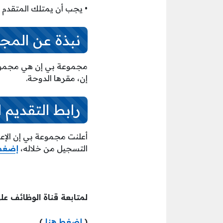
• يجب أن يمتلك المتقدم 
نبذة عن المج
إن، مقرها الدوحة.
رابط التقديم 
أعلنت مجموعة بي إن الإع
التسجيل من خلاله،
إضغط
لمتابعة قناة الوظائف عل
(
إضغط هنا
)