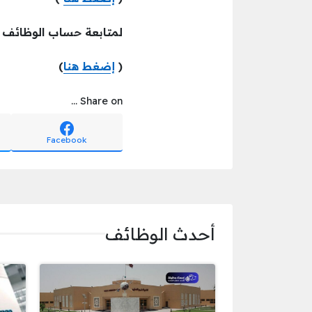
لمتابعة حساب الوظائف ع
(
إضغط هنا
)
Share on ...
Facebook
أحدث الوظائف