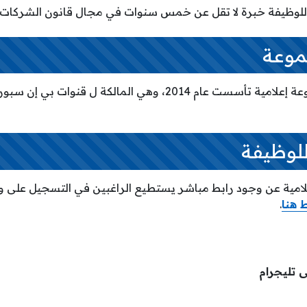
للوظيفة خبرة لا تقل عن خمس سنوات في مجال قانون الشركات ف
موعة
مجموعة بي إن هي مجموعة إعلامية تأسست عام 2014، وهي المالك
للوظيفة
لامية عن وجود رابط مباشر يستطيع الراغبين في التسجيل على 
 هنا
.
ى تليجرام