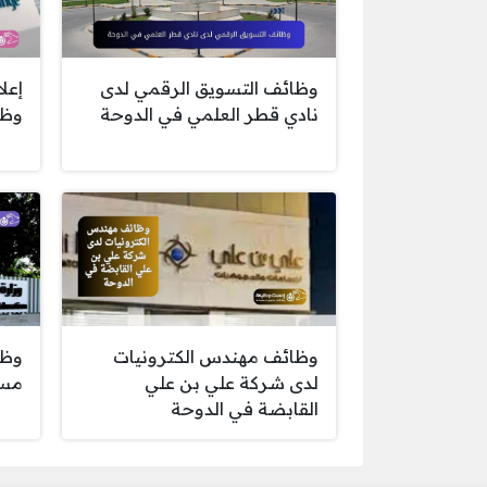
وظائف التسويق الرقمي لدى
إعل
نادي قطر العلمي في الدوحة
وظا
وظا
وظائف مهندس الكترونيات
مسي
لدى شركة علي بن علي
القابضة في الدوحة