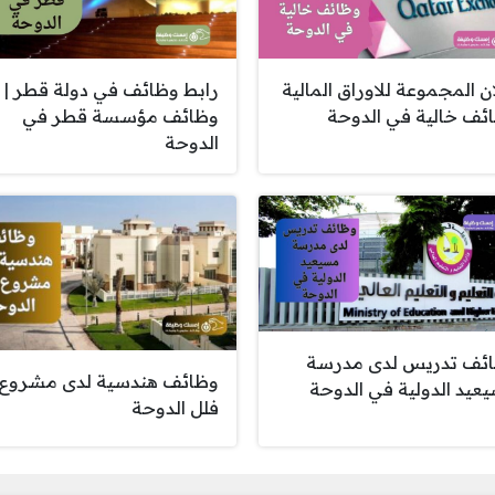
ان المجموعة للاوراق المالية
رابط وظائف في دولة قطر |
ئف خالية في الدوحة
وظائف مؤسسة قطر في
الدوحة
ئف تدريس لدى مدرسة
وظائف هندسية لدى مشروع
عيد الدولية في الدوحة
فلل الدوحة