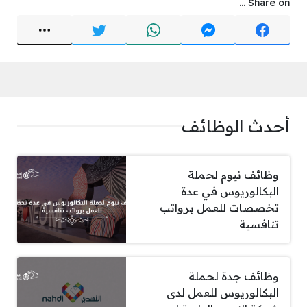
Share on ...
أحدث الوظائف
وظائف نيوم لحملة
البكالوريوس في عدة
تخصصات للعمل برواتب
تنافسية
وظائف جدة لحملة
البكالوريوس للعمل لدى