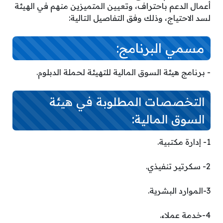
أعمال الدعم باحتراف، وتعيين المتميزين منهم في الهيئة
لسد الاحتياج، وذلك وفق التفاصيل التالية:
مسمي البرنامج:
­- برنامج هيئة السوق المالية للتهيئة لحملة الدبلوم.
التخصصات المطلوبة في هيئة
السوق المالية:
1- إدارة مكتبية.
2- سكرتير تنفيذي.
3-الموارد البشرية.
4-خدمة عملاء.