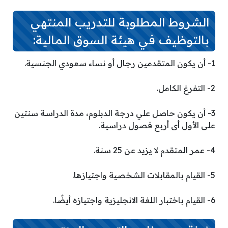
الشروط المطلوبة للتدريب المنتهي
بالتوظيف في هيئة السوق المالية:
1- أن يكون المتقدمين رجال أو نساء سعودي الجنسية.
2- التفرغ الكامل.
3- أن يكون حاصل علي درجة الدبلوم، مدة الدراسة سنتين
على الأول أى أربع فصول دراسية.
4- عمر المتقدم لا يزيد عن 25 سنة.
5- القيام بالمقابلات الشخصية واجتيازها.
6- القيام باختبار اللغة الانجليزية واجتيازه أيضًا.