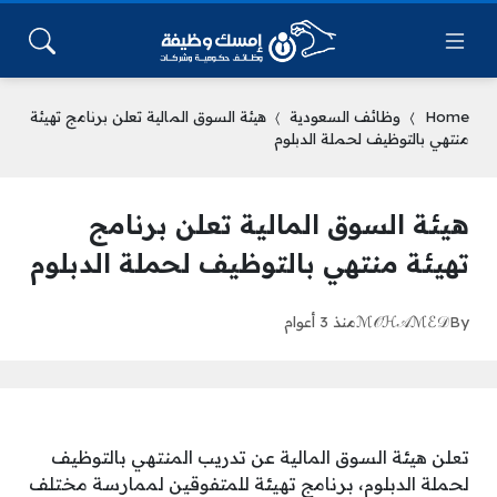
Home
وظائف السعودية
هيئة السوق المالية تعلن برنامج تهيئة
منتهي بالتوظيف لحملة الدبلوم
هيئة السوق المالية تعلن برنامج
تهيئة منتهي بالتوظيف لحملة الدبلوم
By
ℳ𝒪ℋ𝒜ℳℰ𝒟
منذ 3 أعوام
تعلن هيئة السوق المالية عن تدريب المنتهي بالتوظيف
لحملة الدبلوم، برنامج تهيئة للمتفوقين لممارسة مختلف