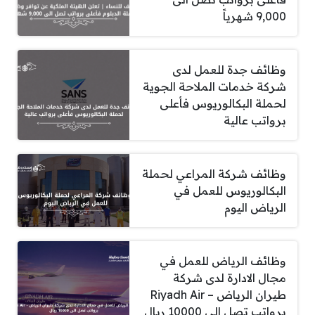
9,000 شهرياً
وظائف جدة للعمل لدى
شركة خدمات الملاحة الجوية
لحملة البكالوريوس فأعلى
برواتب عالية
وظائف شركة المراعي لحملة
البكالوريوس للعمل في
الرياض اليوم
وظائف الرياض للعمل في
مجال الادارة لدى شركة
طيران الرياض – Riyadh Air
برواتب تصل الى 10000 ريال