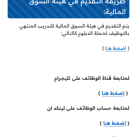
طريقة التقديم في هيئة السوق
المالية:
يتم التقديم في هيئة السوق المالية للتدريب المنتهي
بالتوظيف لحملة الدبلوم كالتالي:
(
اضغط هنا
)
لمتابعة قناة الوظائف على تليجرام
(
إضغط هنا
)
لمتابعة حساب الوظائف على لينكد ان
(
إضغط هنا
)