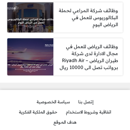
وظائف شركة المراعي لحملة
البكالوريوس للعمل في
الرياض اليوم
وظائف الرياض للعمل في
مجال الادارة لدى شركة
طيران الرياض – Riyadh Air
برواتب تصل الى 10000 ريال
إتصل بنا
سياسة الخصوصية
اتفاقية وشروط الاستخدام
حقوق الملكية الفكرية
هدف الموقع