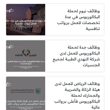
وظائف نيوم لحملة
البكالوريوس في عدة
تخصصات للعمل برواتب
تنافسية
وظائف جدة لحملة
البكالوريوس للعمل لدى
شركة النهدي الطبية لجميع
الجنسيات
وظائف الرياض للعمل لدى
هيئة الزكاة والضريبة
والجمارك لحملة
البكالوريوس فأعلى برواتب
عالية