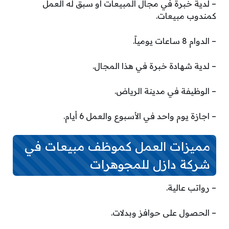
– لدية خبرة في مجال المبيعات أو سبق له العمل
كمندوب مبيعات.
– الدوام 8 ساعات يومياً.
– لدية شهادة خبرة في هذا المجال.
– الوظيفة في مدينة الرياض.
– اجازة يوم واحد في الأسبوع والعمل 6 أيام.
مميزات العمل كموظف مبيعات في
شركة دازل للمجوهرات
– رواتب عالية.
– الحصول على حوافز وبدلات.