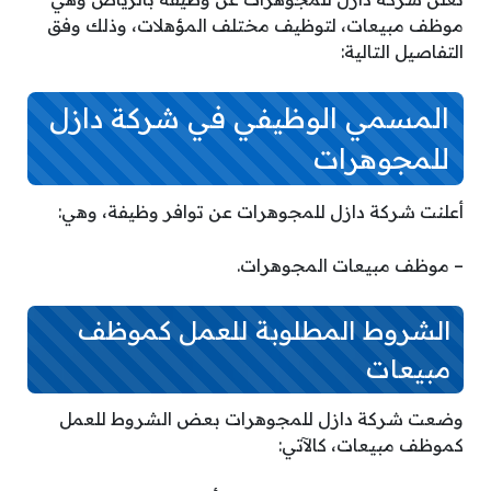
موظف مبيعات، لتوظيف مختلف المؤهلات، وذلك وفق
التفاصيل التالية:
المسمي الوظيفي في شركة دازل
للمجوهرات
أعلنت شركة دازل للمجوهرات عن توافر وظيفة، وهي:
– موظف مبيعات المجوهرات.
الشروط المطلوبة للعمل كموظف
مبيعات
وضعت شركة دازل للمجوهرات بعض الشروط للعمل
كموظف مبيعات، كالآتي: