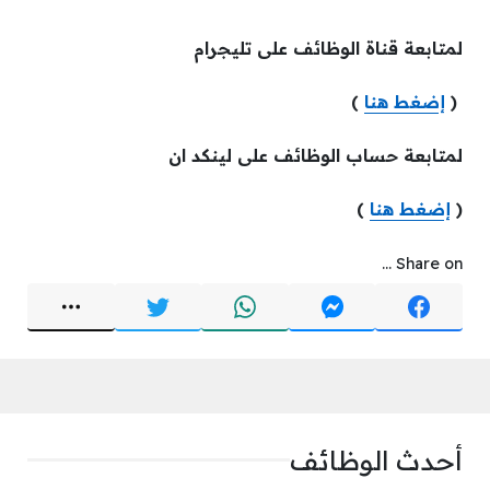
لمتابعة قناة الوظائف على تليجرام
(
إضغط هنا
)
لمتابعة حساب الوظائف على لينكد ان
(
إضغط هنا
)
Share on ...
أحدث الوظائف