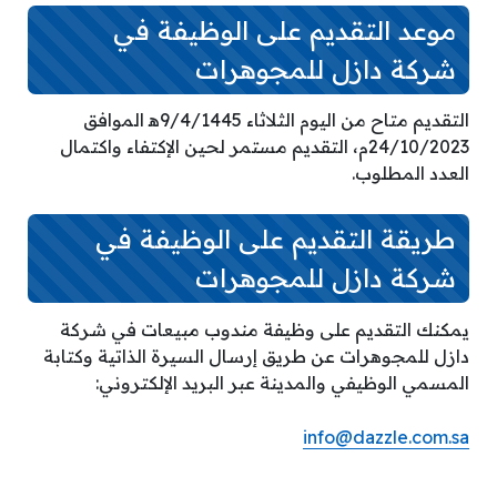
موعد التقديم على الوظيفة في
شركة دازل للمجوهرات
التقديم متاح من اليوم الثلاثاء 9/4/1445ه‍ الموافق
24/10/2023م، التقديم مستمر لحين الإكتفاء واكتمال
العدد المطلوب.
طريقة التقديم على الوظيفة في
شركة دازل للمجوهرات
يمكنك التقديم على وظيفة مندوب مبيعات في شركة
دازل للمجوهرات عن طريق إرسال السيرة الذاتية وكتابة
المسمي الوظيفي والمدينة عبر البريد الإلكتروني:
info@dazzle.com.sa