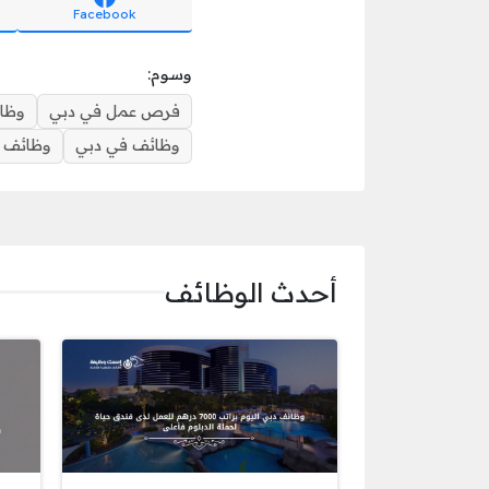
Facebook
وسوم:
فرص عمل في دبي
وظائ
وظائف في دبي
وظائف ف
أحدث الوظائف