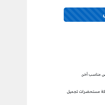
ص مناسب أخر.
خطيط التوريد – مع شركة مستحضرات تجميل