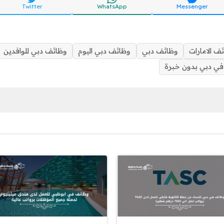
Twitter
WhatsApp
Messenger
ف الامارات
وظائف دبي
وظائف دبي اليوم
وظائف دبي للوافدين
ي دبي بدون خبرة