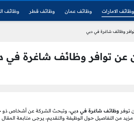
ظائف الامارات
وظائف عمان
وظائف قطر
وظائف ال
افر وظائف شاغرة في دبي
عن توافر وظائف شاغرة في د
 توفر
وظائف شاغرة في دبي
، وتبحث الشركة عن أشخاص ذو خب
زيد من التفاصيل حول الوظيفة والتقديم، يرجى متابعة المقال ال