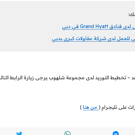
ك:
Grand Hyatt في دبي
للعمل لدى شركة مقاولات كبرى بدبي
 – تخطيط التوريد لدى مجموعة شلهوب يرجى زيارة الرابط التال
ات على تليجرام (
من هنا
)