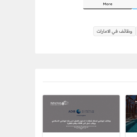
More
وظائف في الامارات