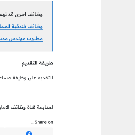
وظائف اخرى قد تهم
وظائف فندقية للعمل لدى فنادق 
مطلوب مهندس مدني 
طريقة التقديم
للتقديم على وظيفة مساعد
لمتابعة قناة وظائف الامار
Share on ...