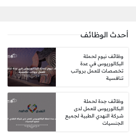
أحدث الوظائف
وظائف نيوم لحملة
البكالوريوس في عدة
تخصصات للعمل برواتب
تنافسية
وظائف جدة لحملة
البكالوريوس للعمل لدى
شركة النهدي الطبية لجميع
الجنسيات