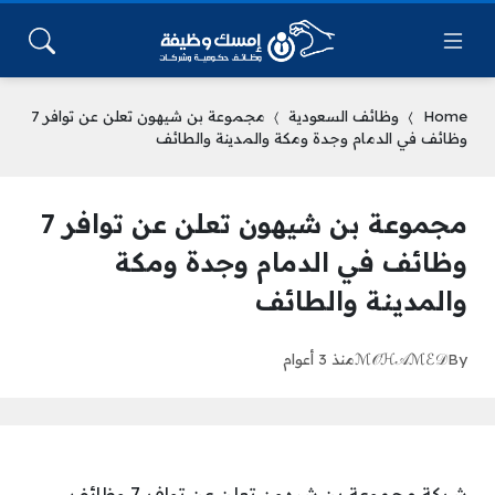
Home
وظائف السعودية
مجموعة بن شيهون تعلن عن توافر 7
وظائف في الدمام وجدة ومكة والمدينة والطائف
مجموعة بن شيهون تعلن عن توافر 7
وظائف في الدمام وجدة ومكة
والمدينة والطائف
By
ℳ𝒪ℋ𝒜ℳℰ𝒟
منذ 3 أعوام
شركة مجموعة بن شيهون تعلن عن توافر 7 وظائف