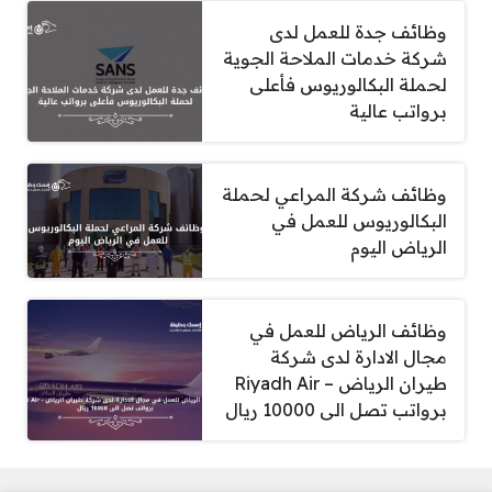
وظائف جدة للعمل لدى
شركة خدمات الملاحة الجوية
لحملة البكالوريوس فأعلى
برواتب عالية
وظائف شركة المراعي لحملة
البكالوريوس للعمل في
الرياض اليوم
وظائف الرياض للعمل في
مجال الادارة لدى شركة
طيران الرياض – Riyadh Air
برواتب تصل الى 10000 ريال