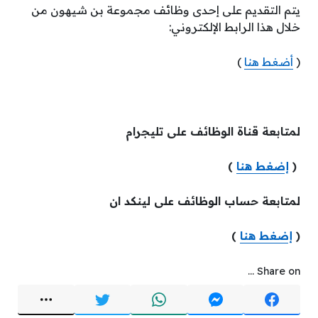
يتم التقديم على إحدى وظائف مجموعة بن شيهون من
خلال هذا الرابط الإلكتروني:
(
أضغط هنا
)
لمتابعة قناة الوظائف على تليجرام
(
إضغط هنا
)
لمتابعة حساب الوظائف على لينكد ان
(
إضغط هنا
)
Share on ...