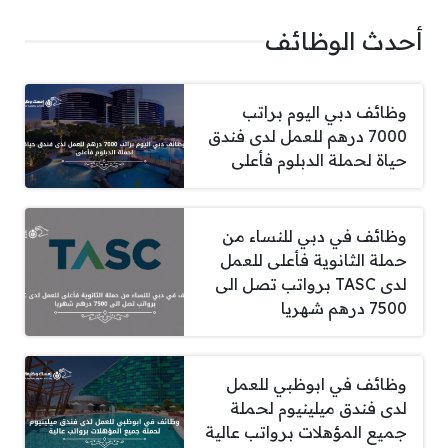
أحدث الوظائف
وظائف دبي اليوم براتب
7000 درهم للعمل لدى فندق
حياة لحملة الدبلوم فأعلى
وظائف في دبي للنساء من
حملة الثانوية فأعلى للعمل
لدى TASC برواتب تصل الى
7500 درهم شهريا
وظائف في ابوظبي للعمل
لدى فندق ميلينيوم لحملة
جميع المؤهلات برواتب عالية