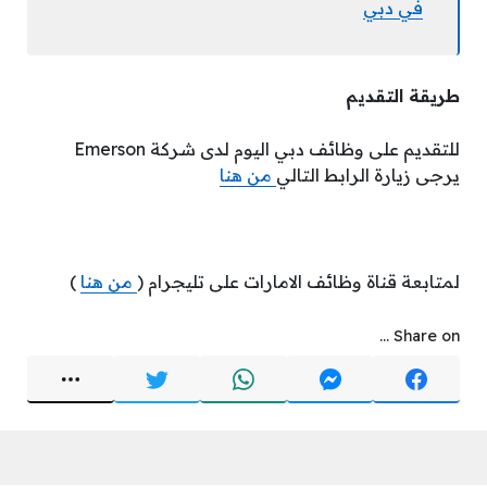
في دبي
طريقة التقديم
للتقديم على وظائف دبي اليوم لدى شركة Emerson
يرجى زيارة الرابط التالي
من هنا
لمتابعة قناة وظائف الامارات على تليجرام (
من هنا
)
Share on ...