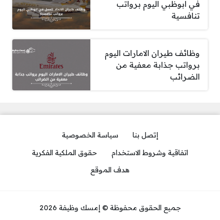
في ابوظبي اليوم برواتب
تنافسية
وظائف طيران الامارات اليوم
برواتب جذابة معفية من
الضرائب
إتصل بنا
سياسة الخصوصية
اتفاقية وشروط الاستخدام
حقوق الملكية الفكرية
هدف الموقع
جميع الحقوق محفوظة © إمسك وظيفة 2026