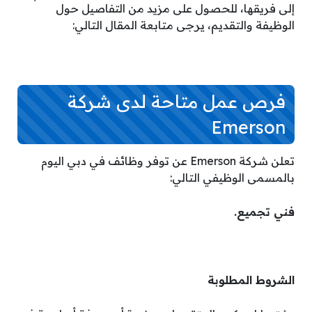
إلى فريقها، للحصول على مزيد من التفاصيل حول
الوظيفة والتقديم، يرجى متابعة المقال التالي:
فرص عمل متاحة لدى شركة
Emerson
تعلن شركة Emerson عن توفر وظائف في دبي اليوم
بالمسمى الوظيفي التالي:
فني تجميع.
الشروط المطلوبة