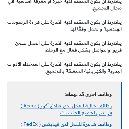
يشترط ان يكون المتقدم لديه خبرة أو معرفة أساسية في
مجال التجميع.
يشترط ان يكون المتقدم لديه القدرة على قراءة الرسومات
الهندسية والعمل وفقًا لها.
يشترط ان يكون المتقدم لديه القدرة على العمل ضمن
فريق والتواصل بشكل فعال مع الزملاء.
يشترط ان يكون المتقدم لديه القدرة على استخدام الأدوات
اليدوية والكهربائية المتعلقة بالتجميع.
وظائف اخرى قد تهمك:
وظائف خالية للعمل لدى فنادق أكور ( Accor )
في دبي لجميع الجنسيات
وظائف شاغرة للعمل لدى فيديكس ( FedEx )