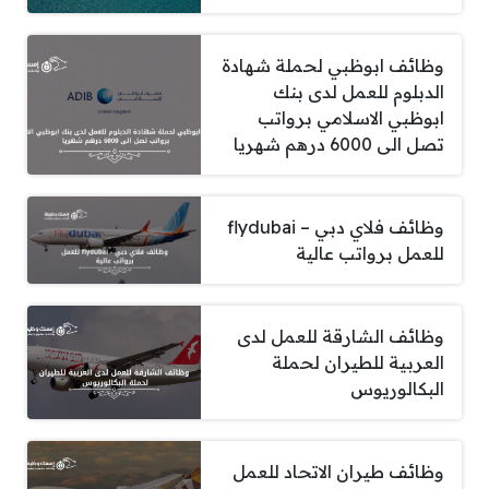
وظائف ابوظبي لحملة شهادة
الدبلوم للعمل لدى بنك
ابوظبي الاسلامي برواتب
تصل الى 6000 درهم شهريا
وظائف فلاي دبي – flydubai
للعمل برواتب عالية
وظائف الشارقة للعمل لدى
العربية للطيران لحملة
البكالوريوس
وظائف طيران الاتحاد للعمل