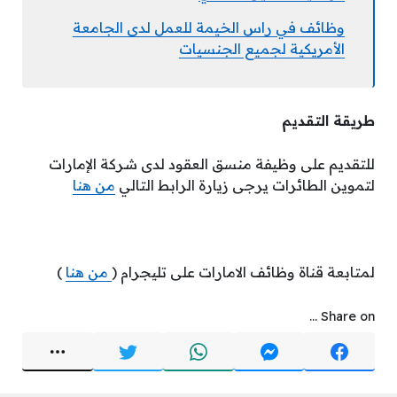
وظائف في راس الخيمة للعمل لدى الجامعة
الأمريكية لجميع الجنسيات
طريقة التقديم
للتقديم على وظيفة منسق العقود لدى شركة الإمارات
لتموين الطائرات يرجى زيارة الرابط التالي
من هنا
لمتابعة قناة وظائف الامارات على تليجرام (
من هنا
)
Share on ...