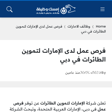
Home
وظائف الامارات
فرص عمل لدى الإمارات لتموين
الطائرات في دبي
فرص عمل لدى الإمارات لتموين
الطائرات في دبي
By
ℳ𝒪ℋ𝒜ℳℰ𝒟
منذ عامين
تعلن شركة
الإمارات لتموين الطائرات
عن توفر
فرص
عمل
في دبي، الإمارات العربية المتحدة، وتبحث الشركة