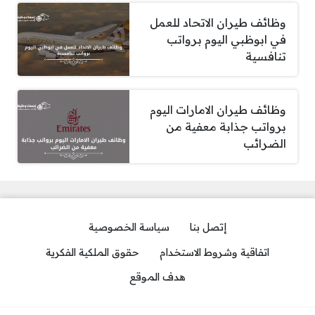
وظائف طيران الاتحاد للعمل
في ابوظبي اليوم برواتب
تنافسية
وظائف طيران الامارات اليوم
برواتب جذابة معفية من
الضرائب
إتصل بنا
سياسة الخصوصية
اتفاقية وشروط الاستخدام
حقوق الملكية الفكرية
هدف الموقع