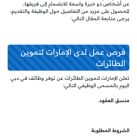
عن أشخاص ذو خبرة واسعة للانضمام إلى فريقها،
للحصول على مزيد من التفاصيل حول الوظيفة والتقديم،
يرجى متابعة المقال التالي:
فرص عمل لدى الإمارات لتموين
الطائرات
تعلن الإمارات لتموين الطائرات عن توفر وظائف في دبي
اليوم بالمسمى الوظيفي التالي:
منسق العقود.
الشروط المطلوبة