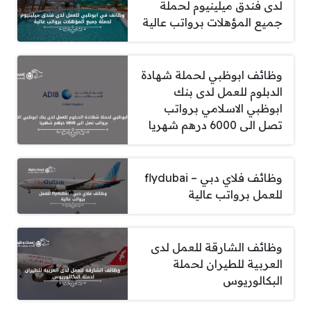
لدى فندق ميلينيوم لحملة
جميع المؤهلات برواتب عالية
وظائف ابوظبي لحملة شهادة
الدبلوم للعمل لدى بنك
ابوظبي الاسلامي برواتب
تصل الى 6000 درهم شهريا
وظائف فلاي دبي – flydubai
للعمل برواتب عالية
وظائف الشارقة للعمل لدى
العربية للطيران لحملة
البكالوريوس