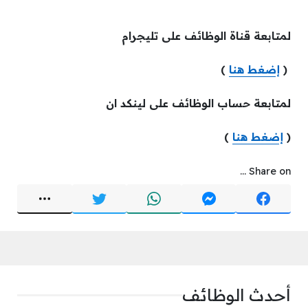
لمتابعة قناة الوظائف على تليجرام
(
إضغط هنا
)
لمتابعة حساب الوظائف على لينكد ان
(
إضغط هنا
)
Share on ...
أحدث الوظائف