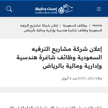
Home
وظائف السعودية
إعلان شركة مشاريع الترفيه
السعودية وظائف شاغرة هندسية وإدارية ومالية بالرياض
إعلان شركة مشاريع الترفيه
السعودية وظائف شاغرة هندسية
وإدارية ومالية بالرياض
By
ℳ𝒪ℋ𝒜ℳℰ𝒟
منذ 3 أعوام
تعلن (إحدى شركات صندوق الاستثمارات العامة) شركة