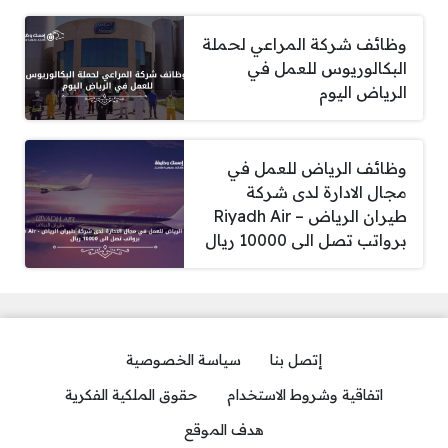
وظائف شركة المراعي لحملة
البكالوريوس للعمل في
الرياض اليوم
وظائف الرياض للعمل في
مجال الادارة لدى شركة
طيران الرياض – Riyadh Air
برواتب تصل الى 10000 ريال
إتصل بنا
سياسة الخصوصية
اتفاقية وشروط الاستخدام
حقوق الملكية الفكرية
هدف الموقع