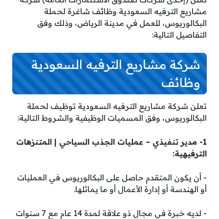
مشاريع الترفيه السعودية وظائف شاغرة لحملة
البكالوريوس، للعمل في مدينة الرياض، وذلك وفق
التفاصيل التالية:
شركة مشاريع الترفيه السعودية
وظائف
تعلن شركة مشاريع الترفيه السعودية توظيف لحملة
البكالوريوس، وفق المسميات الوظيفية والشروط التالية:
1- مدير تنفيذي – عمليات الجذب السياحي | المتنزهات
الترفيهية:
­- أن يكون المتقدم حاصل على البكالوريوس في العمليات
أو الهندسة أو إدارة الأعمال أو ما يماثلها.
­- لديه خبرة في مجال ذو علاقة لمدة 14 عام مع 7 سنوات