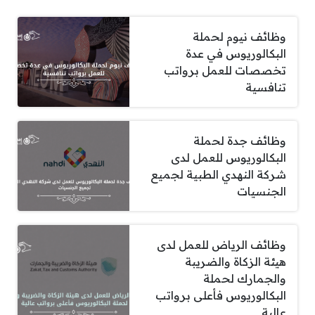
وظائف نيوم لحملة
البكالوريوس في عدة
تخصصات للعمل برواتب
تنافسية
وظائف جدة لحملة
البكالوريوس للعمل لدى
شركة النهدي الطبية لجميع
الجنسيات
وظائف الرياض للعمل لدى
هيئة الزكاة والضريبة
والجمارك لحملة
البكالوريوس فأعلى برواتب
عالية