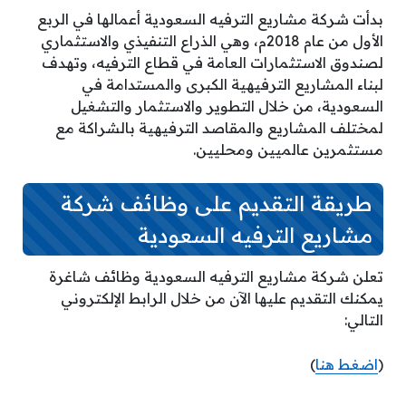
بدأت شركة مشاريع الترفيه السعودية أعمالها في الربع
الأول من عام 2018م، وهي الذراع التنفيذي والاستثماري
لصندوق الاستثمارات العامة في قطاع الترفيه، وتهدف
لبناء المشاريع الترفيهية الكبرى والمستدامة في
السعودية، من خلال التطوير والاستثمار والتشغيل
لمختلف المشاريع والمقاصد الترفيهية بالشراكة مع
مستثمرين عالميين ومحليين.
طريقة التقديم على وظائف شركة
مشاريع الترفيه السعودية
تعلن شركة مشاريع الترفيه السعودية وظائف شاغرة
يمكنك التقديم عليها الآن من خلال الرابط الإلكتروني
التالي:
(
اضغط هنا
)