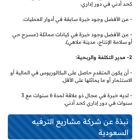
كحد أدني في دور إداري.
­- من الأفضل وجود خبرة سابقة في أدوار العمليات.
­- من الأفضل وجود خبرة في كيانات مماثلة (مسرح حي
أو سلامة الإنتاج، مدينة ملاهي).
2- مدير التكلفة والربحية:
­- أن يكون المتقدم حاصل على البكالوريوس في المالية أو
الاستثمار أو ما يماثلها على الأقل.
­- لديه خبرة في مجال ذو علاقة لمدة 6 سنوات مع 3
سنوات في دور إداري كحد أدني.
نبذة عن شركة مشاريع الترفيه
السعودية