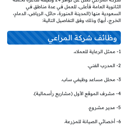
الثانوية العامة فأعلى، للعمل في عدة مناطق في
السعودية منها (المدينة المنورة، حائل، الرياض، الدمام،
الخرج، أبها) وذلك وفق التفاصيل التالية:
وظائف شركة المراعي
1- ممثل الرعاية للعملاء.
2- المدرب الفني.
3- محلل مساعد وظيفي ساب.
4- مشرف الموقع الأول (مشاريع رأسمالية).
5- مدير مشروع.
6- أخصائي الصيانة للمزرعة.