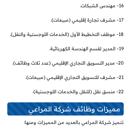
16- مهندس الشبكات.
17- مشرف تجارة إقليمي (مبيعات).
18- موظف التخطيط الأول (الخدمات اللوجستية والنقل).
19- المدير لقسم الهندسة الكهربائية.
20- مدير التسويق التجاري الإقليمي (عدد ثلاث وظائف).
21- مشرف للتسويق التجاري الإقليمي (مبيعات).
22- منسق نقل (للنقل والخدمات اللوجستية).
مميزات وظائف شركة المراعي
تتميز شركة المراعي بالعديد من المميزات ومنها: