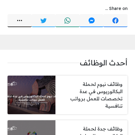
Share on ...
أحدث الوظائف
وظائف نيوم لحملة
البكالوريوس في عدة
تخصصات للعمل برواتب
تنافسية
وظائف جدة لحملة