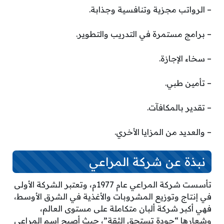
– الرواتب مجزية وتنافسية وجذابة.
– برامج مستمرة في التدريب والتطوير.
– سخاء الإجازة.
– تأمين طبي.
– تقدير بالمكافآت.
– والعديد من المزايا الأخري.
نبذة عن شركة المراعي
تأسست شركة المراعي عام 1977م، وتعتبر الشركة الأولى
في إنتاج وتوزيع المشروبات والأغذية في الشرق الأوسط،
فهي أكبر شركة ألبان متكاملة على مستوى العالم،
وشعارها “جودة تستحق الثقة”، حيث أصبح اسم المراعي