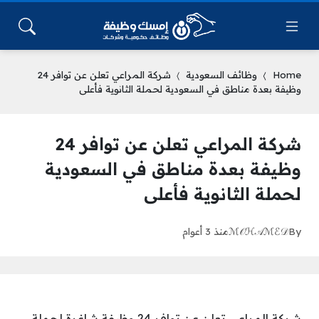
Home
وظائف السعودية
شركة المراعي تعلن عن توافر 24
وظيفة بعدة مناطق في السعودية لحملة الثانوية فأعلى
شركة المراعي تعلن عن توافر 24
وظيفة بعدة مناطق في السعودية
لحملة الثانوية فأعلى
By
ℳ𝒪ℋ𝒜ℳℰ𝒟
منذ 3 أعوام
شركة المراعي تعلن عن توافر 24 وظيفة شاغرة لحملة