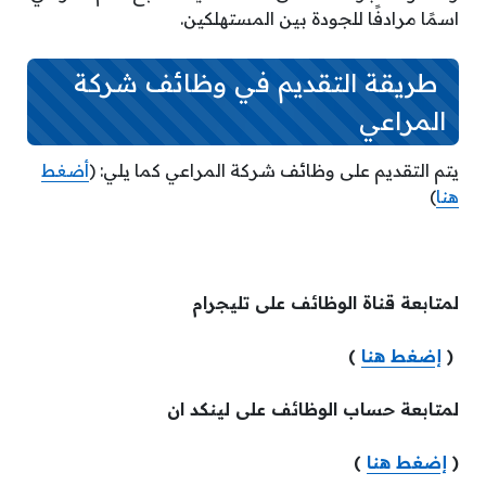
اسمًا مرادفًا للجودة بين المستهلكين.
طريقة التقديم في وظائف شركة
المراعي
يتم التقديم على وظائف شركة المراعي كما يلي: (
أضغط
هنا
)
لمتابعة قناة الوظائف على تليجرام
(
إضغط هنا
)
لمتابعة حساب الوظائف على لينكد ان
(
إضغط هنا
)