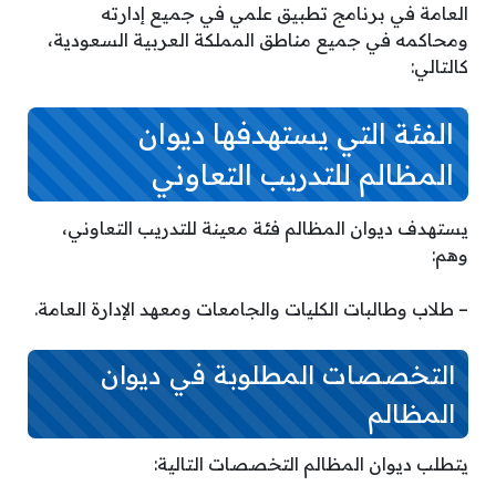
العامة في برنامج تطبيق علمي في جميع إدارته
ومحاكمه في جميع مناطق المملكة العربية السعودية،
كالتالي:
الفئة التي يستهدفها ديوان
المظالم للتدريب التعاوني
يستهدف ديوان المظالم فئة معينة للتدريب التعاوني،
وهم:
– طلاب وطالبات الكليات والجامعات ومعهد الإدارة العامة.
التخصصات المطلوبة في ديوان
المظالم
يتطلب ديوان المظالم التخصصات التالية: