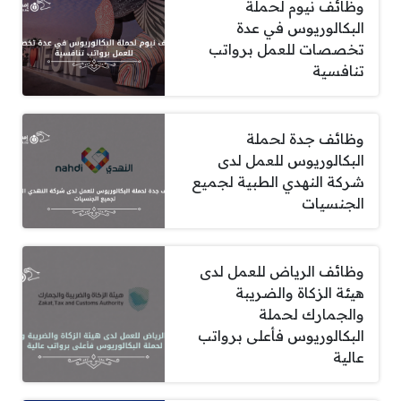
وظائف نيوم لحملة
البكالوريوس في عدة
تخصصات للعمل برواتب
تنافسية
وظائف جدة لحملة
البكالوريوس للعمل لدى
شركة النهدي الطبية لجميع
الجنسيات
وظائف الرياض للعمل لدى
هيئة الزكاة والضريبة
والجمارك لحملة
البكالوريوس فأعلى برواتب
عالية