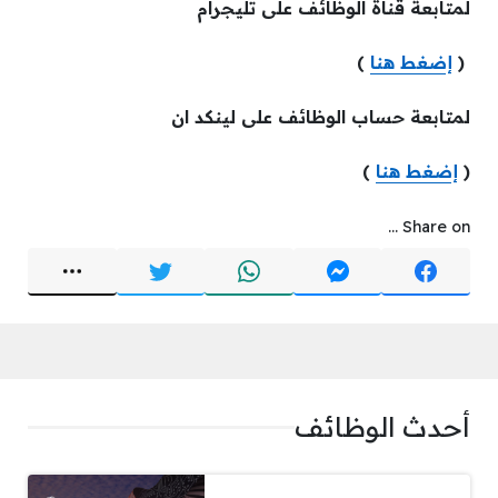
لمتابعة قناة الوظائف على تليجرام
(
إضغط هنا
)
لمتابعة حساب الوظائف على لينكد ان
(
إضغط هنا
)
Share on ...
أحدث الوظائف