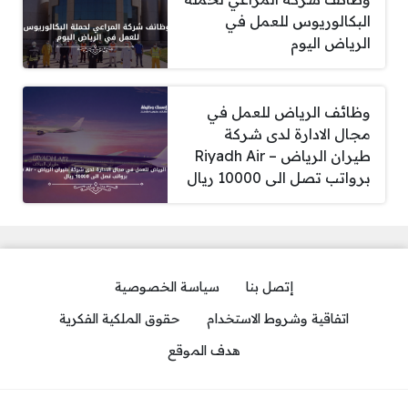
البكالوريوس للعمل في
الرياض اليوم
وظائف الرياض للعمل في
مجال الادارة لدى شركة
طيران الرياض – Riyadh Air
برواتب تصل الى 10000 ريال
إتصل بنا
سياسة الخصوصية
اتفاقية وشروط الاستخدام
حقوق الملكية الفكرية
هدف الموقع