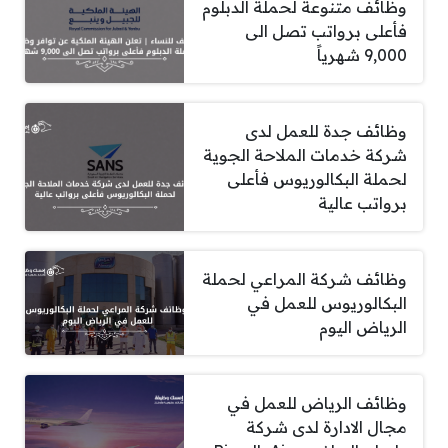
وظائف متنوعة لحملة الدبلوم
فأعلى برواتب تصل الى
9,000 شهرياً
وظائف جدة للعمل لدى
شركة خدمات الملاحة الجوية
لحملة البكالوريوس فأعلى
برواتب عالية
وظائف شركة المراعي لحملة
البكالوريوس للعمل في
الرياض اليوم
وظائف الرياض للعمل في
مجال الادارة لدى شركة