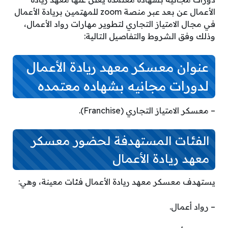
الأعمال عن بعد عبر منصة zoom للمهتمين بريادة الأعمال
في مجال الامتياز التجاري لتطوير مهارات رواد الأعمال،
وذلك وفق الشروط والتفاصيل التالية:
عنوان معسكر معهد ريادة الأعمال
لدورات مجانيه بشهاده معتمده
– معسكر الامتياز التجاري (Franchise).
الفئات المستهدفة لحضور معسكر
معهد ريادة الأعمال
يستهدف معسكر معهد ريادة الأعمال فئات معينة، وهي:
– رواد أعمال.