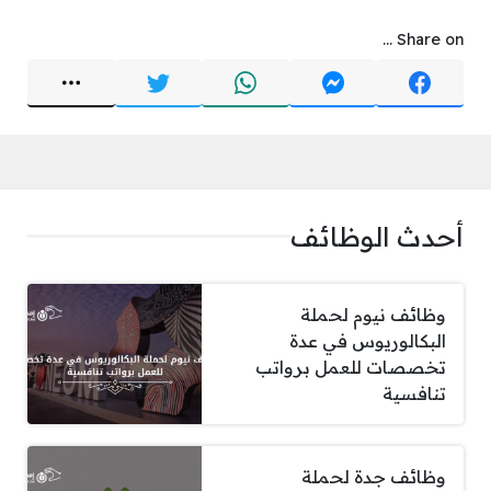
Share on ...
أحدث الوظائف
وظائف نيوم لحملة
البكالوريوس في عدة
تخصصات للعمل برواتب
تنافسية
وظائف جدة لحملة