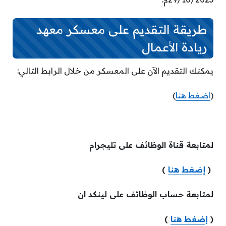
طريقة التقديم على معسكر معهد
ريادة الأعمال
يمكنك التقديم الآن على المعسكر من خلال الرابط التالي:
(
اضغط هنا
)
لمتابعة قناة الوظائف على تليجرام
(
إضغط هنا
)
لمتابعة حساب الوظائف على لينكد ان
(
إضغط هنا
)