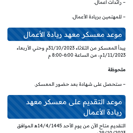
– رائدات أعمال.
– للمهتمين بريادة الأعمال.
موعد معسكر معهد ريادة الأعمال
يبدأ المعسكر من الثلاثاء 31/10/2023م وحتي الأربعاء
1/11/2023م، من الساعة 6:00-8:00 م
ملحوظة
– ستحصل على شهادة بعد حضور المعسكر.
موعد التقديم على معسكر معهد
ريادة الأعمال
التقديم متاح الآن من يوم الأحد 14/4/1445ه‍ الموافق
29/10/2023م.