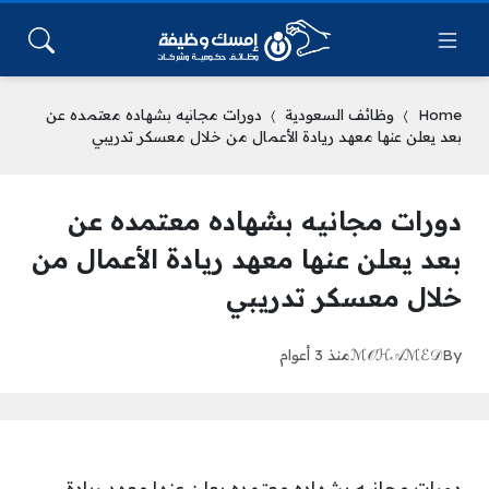
Home
وظائف السعودية
دورات مجانيه بشهاده معتمده عن
بعد يعلن عنها معهد ريادة الأعمال من خلال معسكر تدريبي
دورات مجانيه بشهاده معتمده عن
بعد يعلن عنها معهد ريادة الأعمال من
خلال معسكر تدريبي
By
ℳ𝒪ℋ𝒜ℳℰ𝒟
منذ 3 أعوام
دورات مجانيه بشهاده معتمده يعلن عنها معهد ريادة